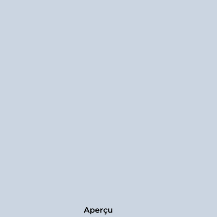
Aperçu