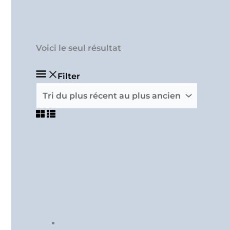
Voici le seul résultat
Filter