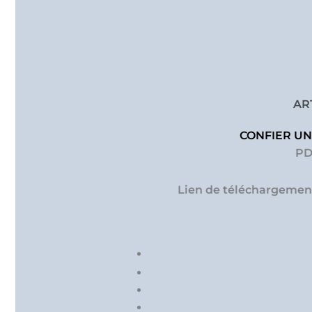
AR
PD
Lien de téléchargemen