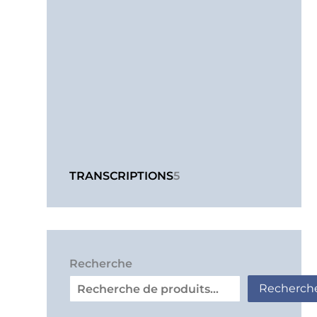
TRANSCRIPTIONS
5
Recherche
Recherch