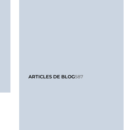
ARTICLES DE BLOG
587