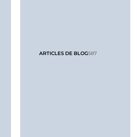
ARTICLES DE BLOG
587