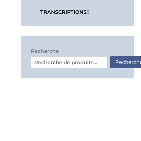
TRANSCRIPTIONS
5
Recherche
Recherch