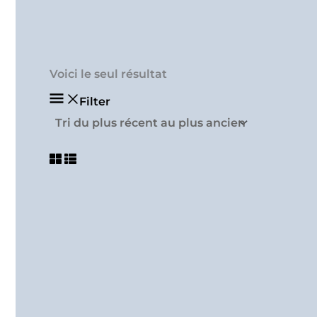
Voici le seul résultat
Filter