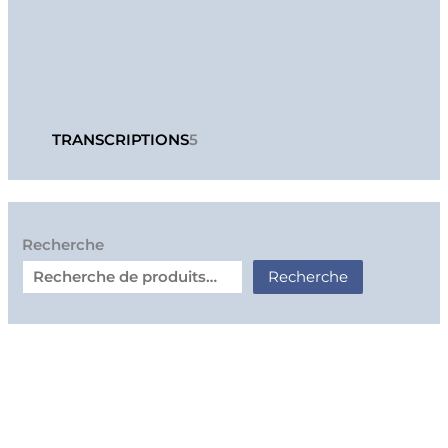
TRANSCRIPTIONS
5
Recherche
Recherche