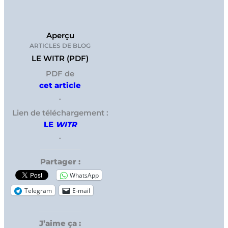
Aperçu
ARTICLES DE BLOG
LE WITR (PDF)
PDF de
cet article
.
Lien de téléchargement :
LE
WITR
.
Partager :
WhatsApp
Telegram
E-mail
J’aime ça :