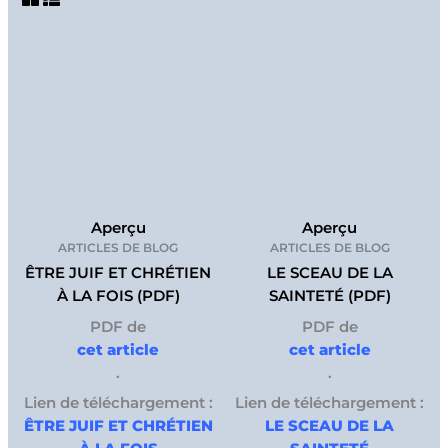
Aperçu
Aperçu
ARTICLES DE BLOG
ARTICLES DE BLOG
ÊTRE JUIF ET CHRÉTIEN
LE SCEAU DE LA
À LA FOIS (PDF)
SAINTETÉ (PDF)
PDF de
PDF de
cet article
cet article
.
.
Lien de téléchargement :
Lien de téléchargement :
ÊTRE JUIF ET CHRÉTIEN
LE SCEAU DE LA