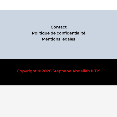
Contact
Politique de confidentialité
Mentions légales
Copyright © 2026 Stéphane Abdallah ILTIS