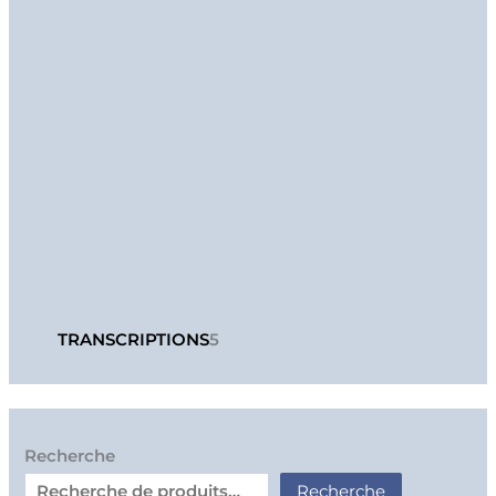
TRANSCRIPTIONS
5
Recherche
Recherche