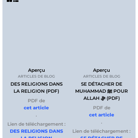
Aperçu
Aperçu
ARTICLES DE BLOG
ARTICLES DE BLOG
DES RELIGIONS DANS
SE DÉTACHER DE
LA RELIGION (PDF)
MUHAMMAD ﷺ POUR
ALLAH ﷻ (PDF)
PDF de
cet article
PDF de
.
cet article
.
Lien de téléchargement :
DES RELIGIONS DANS
Lien de téléchargement :