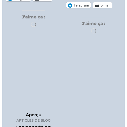
Telegram
E-mail
J’aime ça :
J’aime ça :
Chargement…
Chargement…
Aperçu
ARTICLES DE BLOG