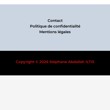
Contact
Politique de confidentialité
Mentions légales
Copyright © 2026 Stéphane Abdallah ILTIS