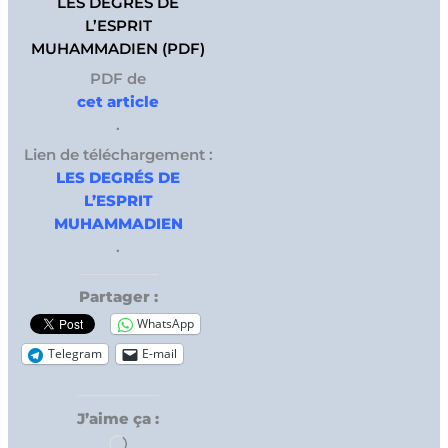
LES DEGRÉS DE
L’ESPRIT
MUHAMMADIEN (PDF)
PDF de
cet article
.
Lien de téléchargement :
LES DEGRÉS DE
L’ESPRIT
MUHAMMADIEN
.
Partager :
WhatsApp
Telegram
E-mail
J’aime ça :
Chargement…