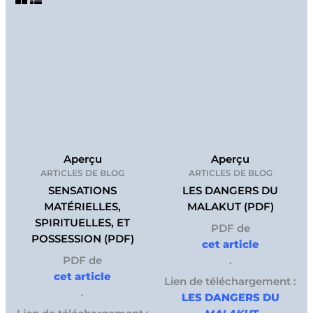
Aperçu
Aperçu
ARTICLES DE BLOG
ARTICLES DE BLOG
SENSATIONS
LES DANGERS DU
MATÉRIELLES,
MALAKUT (PDF)
SPIRITUELLES, ET
PDF de
POSSESSION (PDF)
cet article
PDF de
.
cet article
Lien de téléchargement :
.
LES DANGERS DU