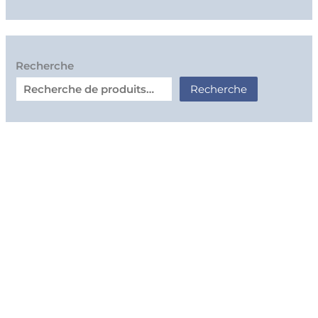
Recherche
Recherche