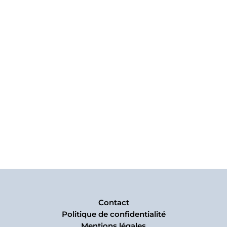
Contact
Politique de confidentialité
Mentions légales