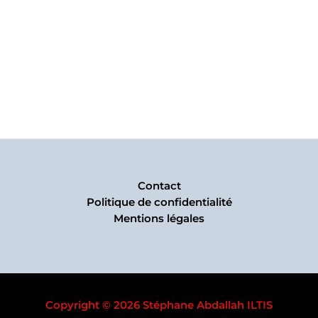
Contact
Politique de confidentialité
Mentions légales
Copyright © 2026 Stéphane Abdallah ILTIS