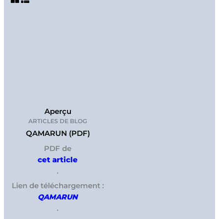
Aperçu
ARTICLES DE BLOG
QAMARUN (PDF)
PDF de
cet article
.
Lien de téléchargement :
QAMARUN
.