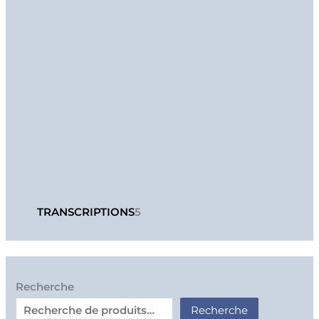
TRANSCRIPTIONS
5
Recherche
Recherche