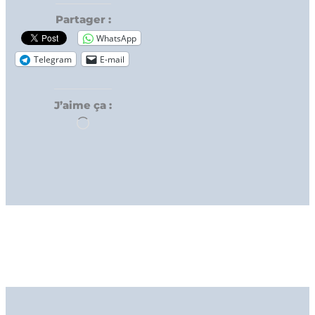
Partager :
WhatsApp
Telegram
E-mail
J’aime ça :
Chargement…