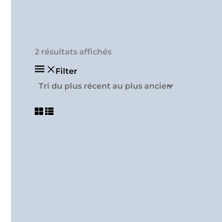
2 résultats affichés
Filter