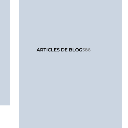
ARTICLES DE BLOG
586