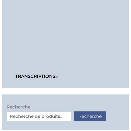
TRANSCRIPTIONS
5
Recherche
Recherche