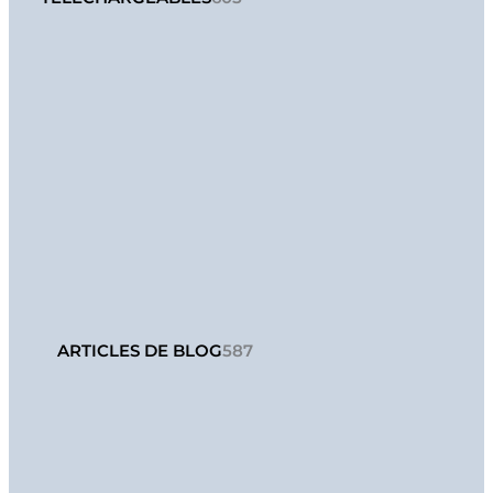
ARTICLES DE BLOG
587