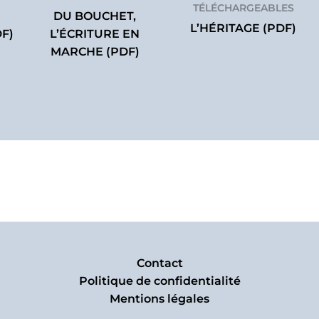
TÉLÉCHARGEABLES
DU BOUCHET,
L’HÉRITAGE (PDF)
F)
L’ÉCRITURE EN
MARCHE (PDF)
Contact
Politique de confidentialité
Mentions légales