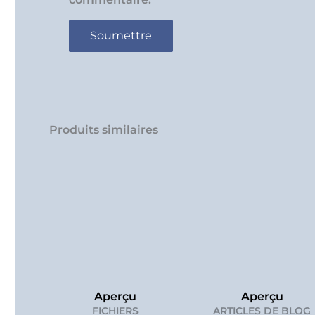
Produits similaires
Aperçu
Aperçu
FICHIERS
ARTICLES DE BLOG