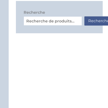
Recherche
Recherch