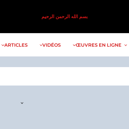
بسم الله الرحمن الرحيم
ARTICLES
VIDÉOS
ŒUVRES EN LIGNE