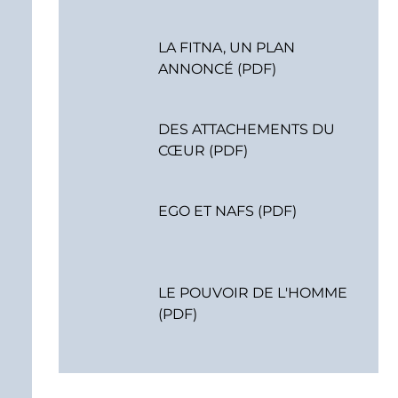
LA FITNA, UN PLAN
ANNONCÉ (PDF)
DES ATTACHEMENTS DU
CŒUR (PDF)
EGO ET NAFS (PDF)
LE POUVOIR DE L'HOMME
(PDF)