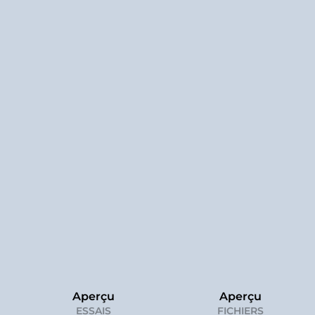
Aperçu
Aperçu
ESSAIS
FICHIERS