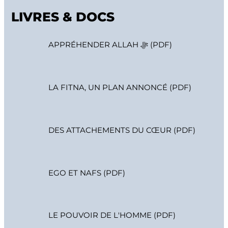
LIVRES & DOCS
APPRÉHENDER ALLAH ﷻ (PDF)
LA FITNA, UN PLAN ANNONCÉ (PDF)
DES ATTACHEMENTS DU CŒUR (PDF)
EGO ET NAFS (PDF)
LE POUVOIR DE L'HOMME (PDF)