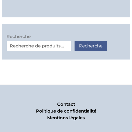
Recherche
Recherche
Contact
Politique de confidentialité
Mentions légales