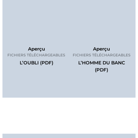
Aperçu
Aperçu
FICHIERS TÉLÉCHARGEABLES
FICHIERS TÉLÉCHARGEABLES
L’OUBLI (PDF)
L’HOMME DU BANC
(PDF)