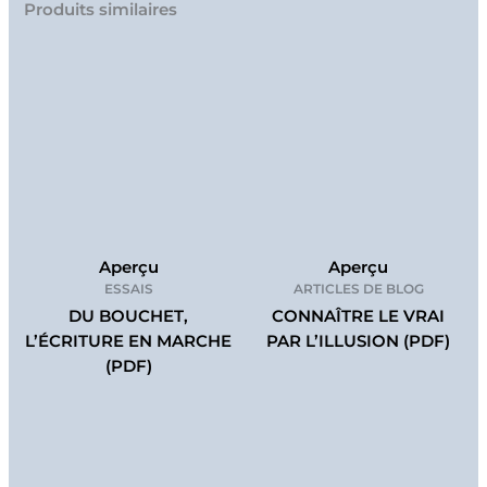
Produits similaires
Aperçu
Aperçu
ESSAIS
ARTICLES DE BLOG
DU BOUCHET,
CONNAÎTRE LE VRAI
L’ÉCRITURE EN MARCHE
PAR L’ILLUSION (PDF)
(PDF)