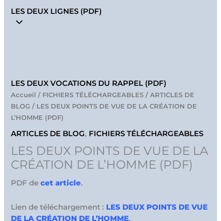
LES DEUX LIGNES (PDF)
LES DEUX VOCATIONS DU RAPPEL (PDF)
Accueil
/
FICHIERS TÉLÉCHARGEABLES
/
ARTICLES DE
BLOG
/ LES DEUX POINTS DE VUE DE LA CRÉATION DE
L’HOMME (PDF)
ARTICLES DE BLOG
,
FICHIERS TÉLÉCHARGEABLES
LES DEUX POINTS DE VUE DE LA
CRÉATION DE L’HOMME (PDF)
PDF de
cet article
.
Lien de téléchargement :
LES DEUX POINTS DE VUE
DE LA CRÉATION DE L’HOMME
.