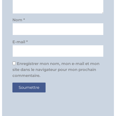
Nom
*
E-mail
*
Enregistrer mon nom, mon e-mail et mon
site dans le navigateur pour mon prochain
commentaire.