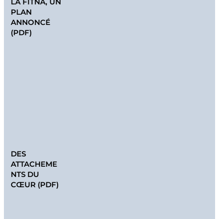
LA FITNA, UN
PLAN
ANNONCÉ
(PDF)
DES
ATTACHEME
NTS DU
CŒUR (PDF)