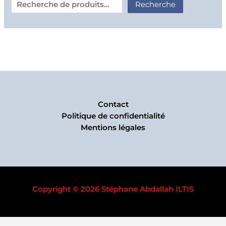
Recherche
Contact
Politique de confidentialité
Mentions légales
Copyright © 2026 Stéphane Abdallah ILTIS