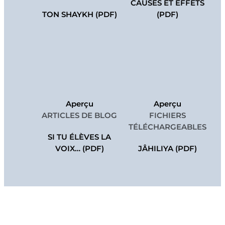
CAUSES ET EFFETS
TON SHAYKH (PDF)
(PDF)
Aperçu
Aperçu
ARTICLES DE BLOG
FICHIERS
TÉLÉCHARGEABLES
SI TU ÉLÈVES LA
VOIX… (PDF)
JÂHILIYA (PDF)