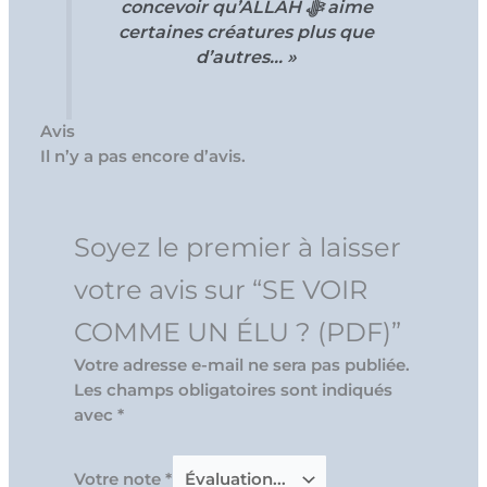
concevoir qu’ALLAH ﷻ aime
certaines créatures plus que
d’autres… »
Avis
Il n’y a pas encore d’avis.
Soyez le premier à laisser
votre avis sur “SE VOIR
COMME UN ÉLU ? (PDF)”
Votre adresse e-mail ne sera pas publiée.
Les champs obligatoires sont indiqués
avec
*
Votre note
*