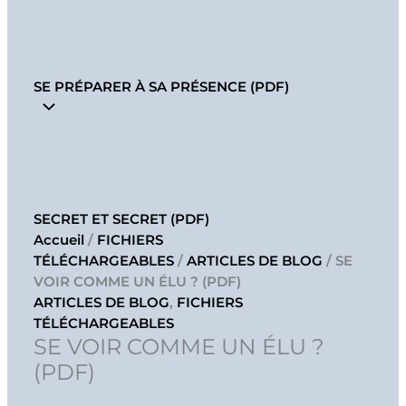
SE PRÉPARER À SA PRÉSENCE (PDF)
SECRET ET SECRET (PDF)
Accueil
/
FICHIERS
TÉLÉCHARGEABLES
/
ARTICLES DE BLOG
/ SE
VOIR COMME UN ÉLU ? (PDF)
ARTICLES DE BLOG
,
FICHIERS
TÉLÉCHARGEABLES
SE VOIR COMME UN ÉLU ?
(PDF)