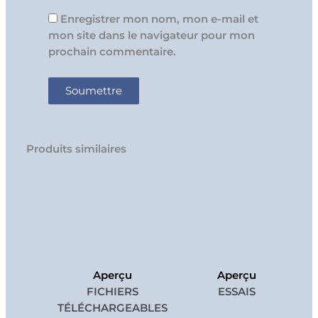
Enregistrer mon nom, mon e-mail et
mon site dans le navigateur pour mon
prochain commentaire.
Produits similaires
Aperçu
Aperçu
FICHIERS
ESSAIS
TÉLÉCHARGEABLES