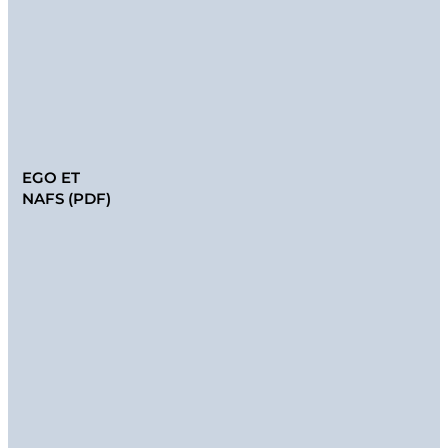
EGO ET
NAFS (PDF)