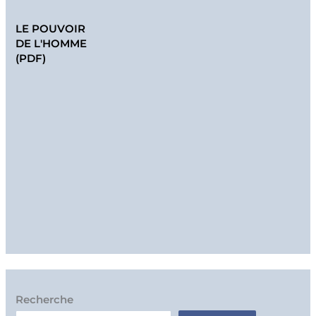
LE POUVOIR
DE L'HOMME
(PDF)
Recherche