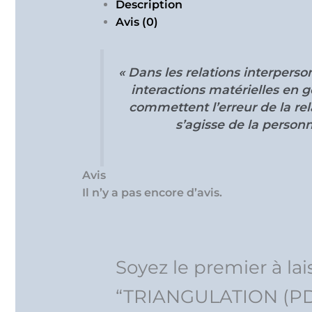
Description
Avis (0)
« Dans les relations interpers
interactions matérielles en 
commettent l’erreur de la rel
s’agisse de la personn
Avis
Il n’y a pas encore d’avis.
Soyez le premier à lai
“TRIANGULATION (PD