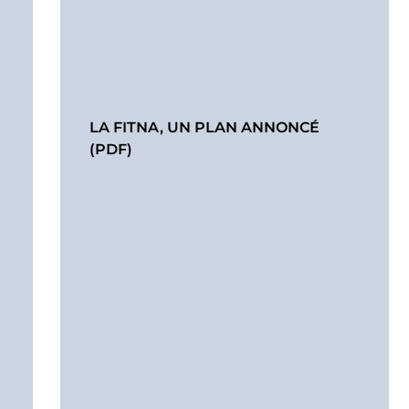
LA FITNA, UN PLAN ANNONCÉ
(PDF)