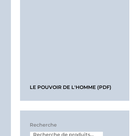
LE POUVOIR DE L'HOMME (PDF)
Recherche