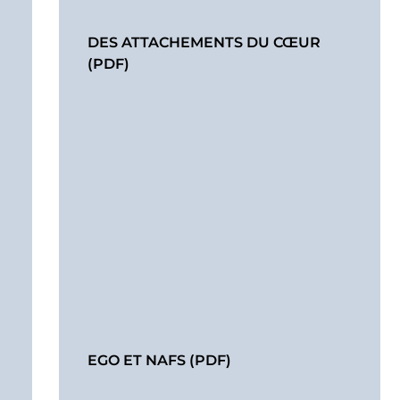
DES ATTACHEMENTS DU CŒUR
(PDF)
EGO ET NAFS (PDF)