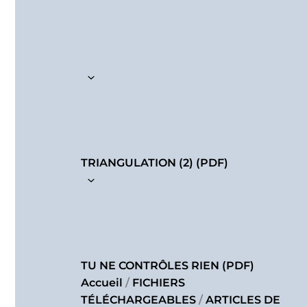
TRIANGULATION (2) (PDF)
TU NE CONTRÔLES RIEN (PDF)
Accueil
/
FICHIERS
TÉLÉCHARGEABLES
/
ARTICLES DE