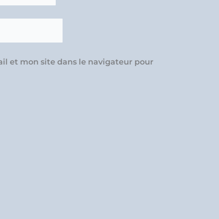
l et mon site dans le navigateur pour