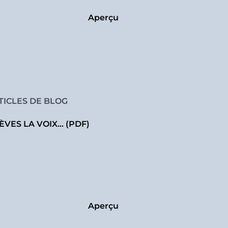
Aperçu
TICLES DE BLOG
LÈVES LA VOIX… (PDF)
Aperçu