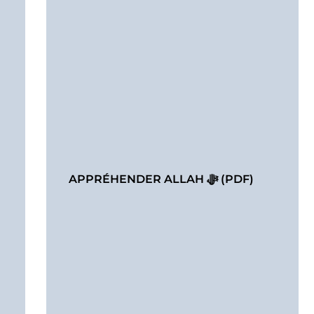
APPRÉHENDER ALLAH ﷻ (PDF)