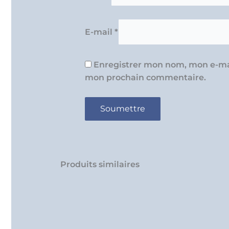
E-mail
*
Enregistrer mon nom, mon e-mai
mon prochain commentaire.
Produits similaires