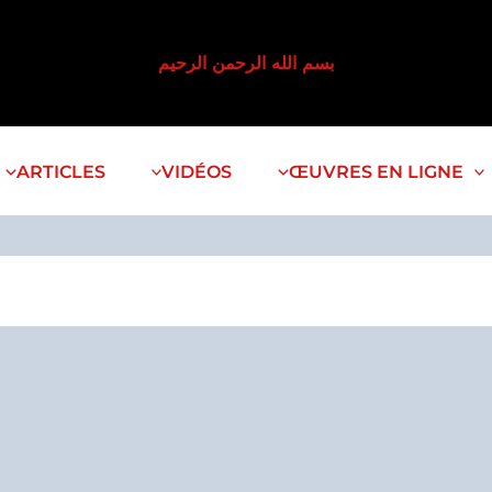
بسم الله الرحمن الرحيم
ARTICLES
VIDÉOS
ŒUVRES EN LIGNE