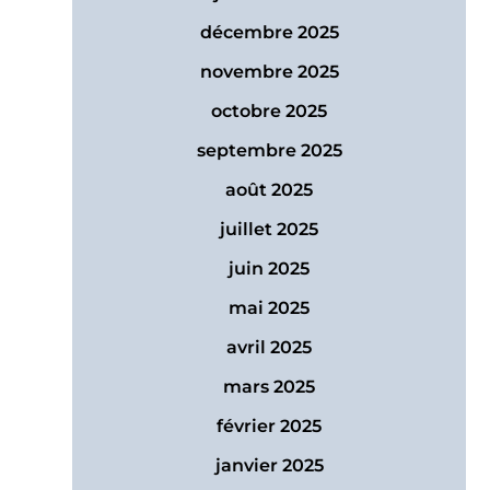
décembre 2025
novembre 2025
octobre 2025
septembre 2025
août 2025
juillet 2025
juin 2025
mai 2025
avril 2025
mars 2025
février 2025
janvier 2025