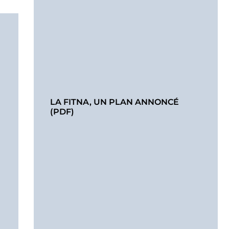
LA FITNA, UN PLAN ANNONCÉ
(PDF)