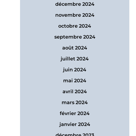
décembre 2024
novembre 2024
octobre 2024
septembre 2024
août 2024
juillet 2024
juin 2024
mai 2024
avril 2024
mars 2024
février 2024
janvier 2024
décembre 2023