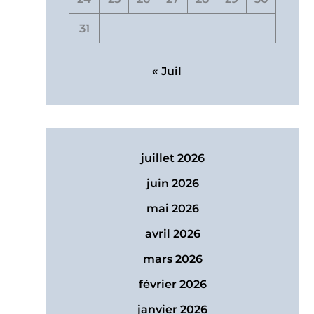
31
« Juil
juillet 2026
juin 2026
mai 2026
avril 2026
mars 2026
février 2026
janvier 2026