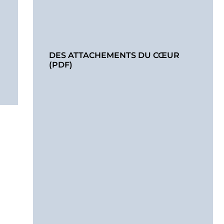
DES ATTACHEMENTS DU CŒUR
(PDF)