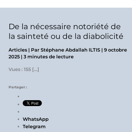
De la nécessaire notoriété de
la sainteté ou de la diabolicité
Articles
| Par
Stéphane Abdallah ILTIS
|
9 octobre
2025
|
3 minutes de lecture
Vues : 155 […]
Partager :
WhatsApp
Telegram