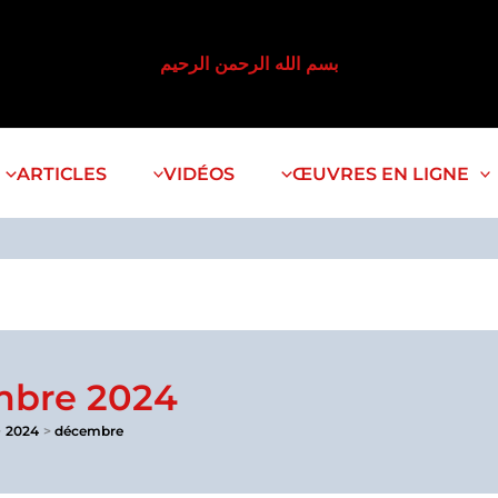
بسم الله الرحمن الرحيم
ARTICLES
VIDÉOS
ŒUVRES EN LIGNE
bre 2024
2024
décembre