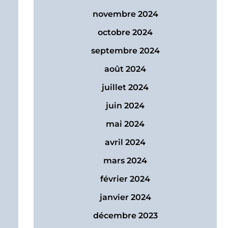
novembre 2024
octobre 2024
septembre 2024
août 2024
juillet 2024
juin 2024
mai 2024
avril 2024
mars 2024
février 2024
janvier 2024
décembre 2023