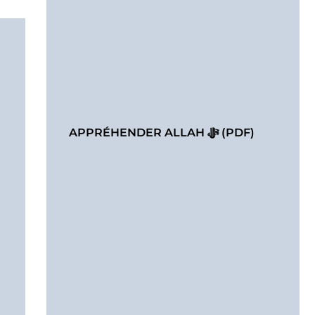
APPRÉHENDER ALLAH ﷻ (PDF)