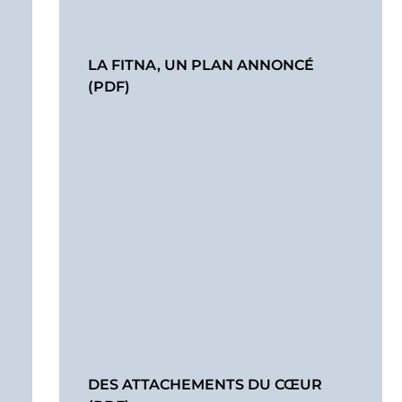
LA FITNA, UN PLAN ANNONCÉ
(PDF)
DES ATTACHEMENTS DU CŒUR