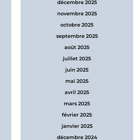
décembre 2025
novembre 2025
octobre 2025
septembre 2025
août 2025
juillet 2025
juin 2025
mai 2025
avril 2025
mars 2025
février 2025
janvier 2025
décembre 2024