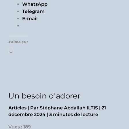
WhatsApp
Telegram
E-mail
J’aime ça :
Chargement…
Un besoin d’adorer
Articles
| Par
Stéphane Abdallah ILTIS
|
21
décembre 2024
|
3 minutes de lecture
Vues : 189