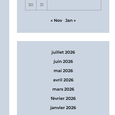
30
31
« Nov
Jan »
juillet 2026
juin 2026
mai 2026
avril 2026
mars 2026
février 2026
janvier 2026