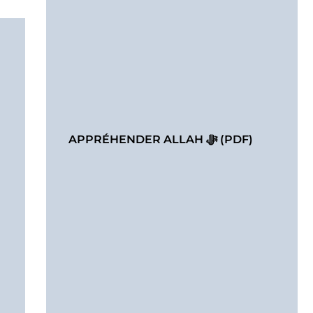
APPRÉHENDER ALLAH ﷻ (PDF)