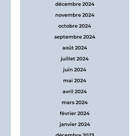
décembre 2024
novembre 2024
octobre 2024
septembre 2024
août 2024
juillet 2024
juin 2024
mai 2024
avril 2024
mars 2024
février 2024
janvier 2024
décembre 2023