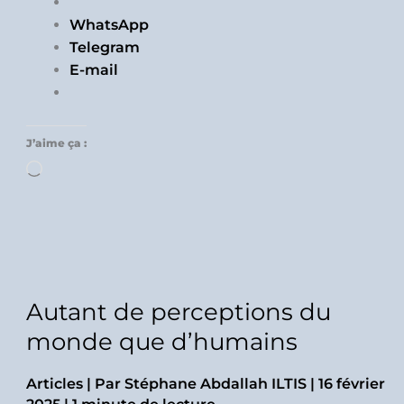
WhatsApp
Telegram
E-mail
J’aime ça :
Chargement…
Autant de perceptions du
monde que d’humains
Articles
| Par
Stéphane Abdallah ILTIS
|
16 février