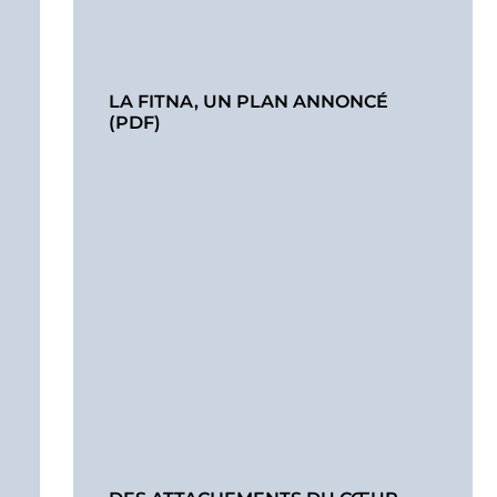
LA FITNA, UN PLAN ANNONCÉ
(PDF)