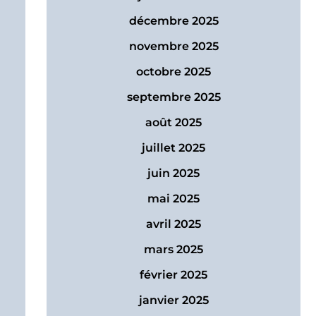
décembre 2025
novembre 2025
octobre 2025
septembre 2025
août 2025
juillet 2025
juin 2025
mai 2025
avril 2025
mars 2025
février 2025
janvier 2025