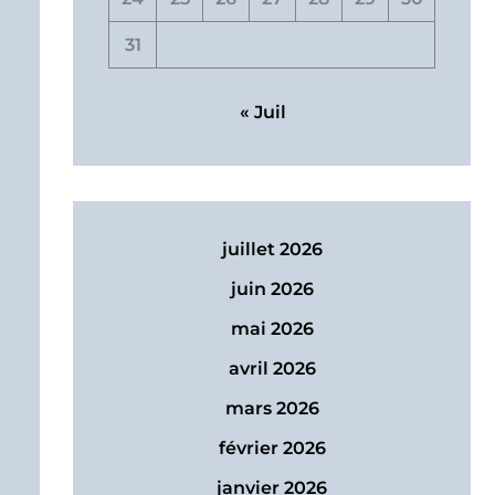
31
« Juil
juillet 2026
juin 2026
mai 2026
avril 2026
mars 2026
février 2026
janvier 2026