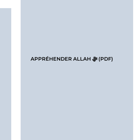
APPRÉHENDER ALLAH ﷻ (PDF)