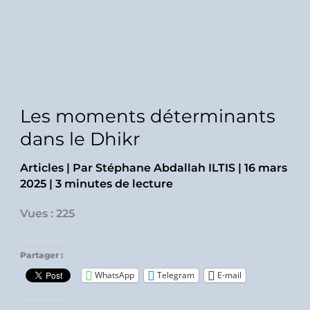
Les moments déterminants
dans le Dhikr
Articles
| Par
Stéphane Abdallah ILTIS
|
16 mars
2025
|
3 minutes de lecture
Vues : 225
Partager :
WhatsApp
Telegram
E-mail