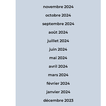
novembre 2024
octobre 2024
septembre 2024
août 2024
juillet 2024
juin 2024
mai 2024
avril 2024
mars 2024
février 2024
janvier 2024
décembre 2023