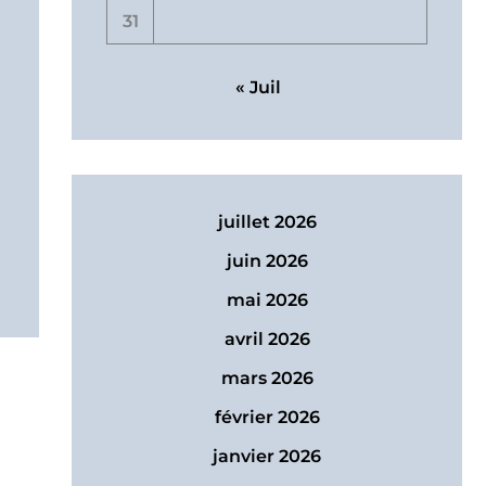
31
« Juil
juillet 2026
juin 2026
mai 2026
avril 2026
mars 2026
février 2026
janvier 2026