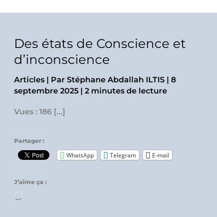
Des états de Conscience et
d’inconscience
Articles
| Par
Stéphane Abdallah ILTIS
|
8
septembre 2025
|
2 minutes de lecture
Vues : 186 […]
Partager :
WhatsApp
Telegram
E-mail
J’aime ça :
Chargement…