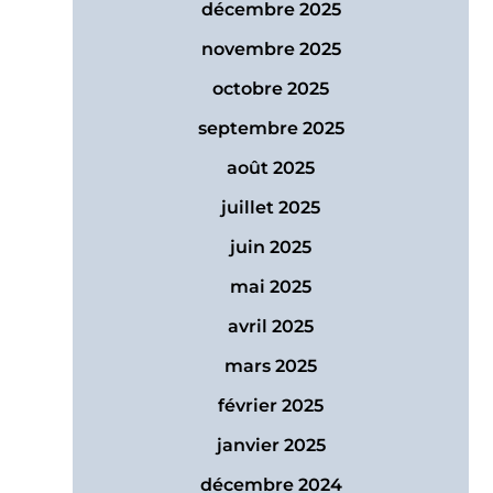
décembre 2025
novembre 2025
octobre 2025
septembre 2025
août 2025
juillet 2025
juin 2025
mai 2025
avril 2025
mars 2025
février 2025
janvier 2025
décembre 2024