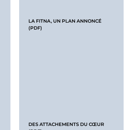
LA FITNA, UN PLAN ANNONCÉ
(PDF)
DES ATTACHEMENTS DU CŒUR