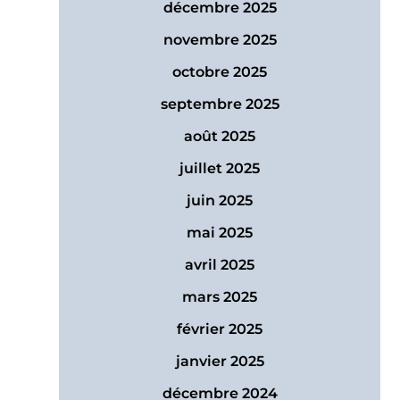
décembre 2025
novembre 2025
octobre 2025
septembre 2025
août 2025
juillet 2025
juin 2025
mai 2025
avril 2025
mars 2025
février 2025
janvier 2025
décembre 2024