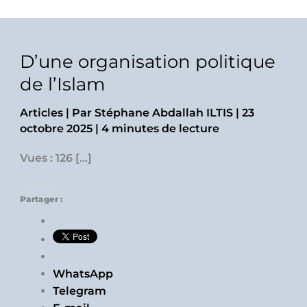
D’une organisation politique
de l’Islam
Articles
| Par
Stéphane Abdallah ILTIS
|
23
octobre 2025
|
4 minutes de lecture
Vues : 126 […]
Partager :
WhatsApp
Telegram