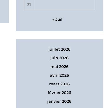
31
« Juil
juillet 2026
juin 2026
mai 2026
avril 2026
mars 2026
février 2026
janvier 2026