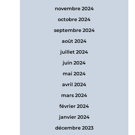
novembre 2024
octobre 2024
septembre 2024
août 2024
juillet 2024
juin 2024
mai 2024
avril 2024
mars 2024
février 2024
janvier 2024
décembre 2023