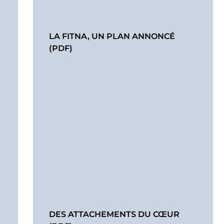
LA FITNA, UN PLAN ANNONCÉ
(PDF)
DES ATTACHEMENTS DU CŒUR