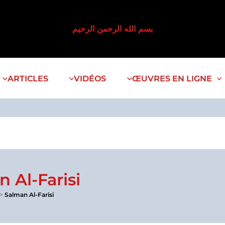
بسم الله الرحمن الرحيم
ARTICLES
VIDÉOS
ŒUVRES EN LIGNE
 Al-Farisi
Salman Al-Farisi