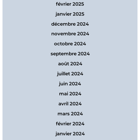
février 2025
janvier 2025
décembre 2024
novembre 2024
octobre 2024
septembre 2024
août 2024
juillet 2024
juin 2024
mai 2024
avril 2024
mars 2024
février 2024
janvier 2024