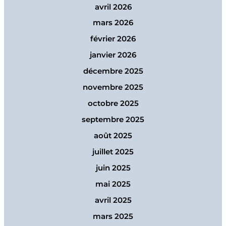
avril 2026
mars 2026
février 2026
janvier 2026
décembre 2025
novembre 2025
octobre 2025
septembre 2025
août 2025
juillet 2025
juin 2025
mai 2025
avril 2025
mars 2025