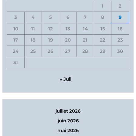
1
2
3
4
5
6
7
8
9
10
11
12
13
14
15
16
17
18
19
20
21
22
23
24
25
26
27
28
29
30
31
« Juil
juillet 2026
juin 2026
mai 2026