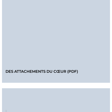
DES ATTACHEMENTS DU CŒUR (PDF)