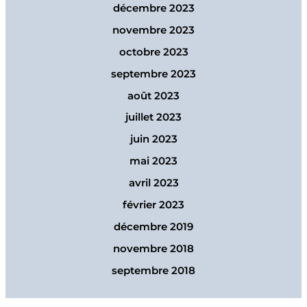
décembre 2023
novembre 2023
octobre 2023
septembre 2023
août 2023
juillet 2023
juin 2023
mai 2023
avril 2023
février 2023
décembre 2019
novembre 2018
septembre 2018