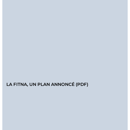
LA FITNA, UN PLAN ANNONCÉ (PDF)