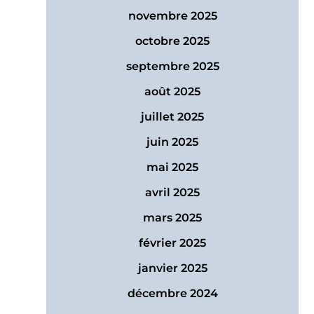
novembre 2025
octobre 2025
septembre 2025
août 2025
juillet 2025
juin 2025
mai 2025
avril 2025
mars 2025
février 2025
janvier 2025
décembre 2024