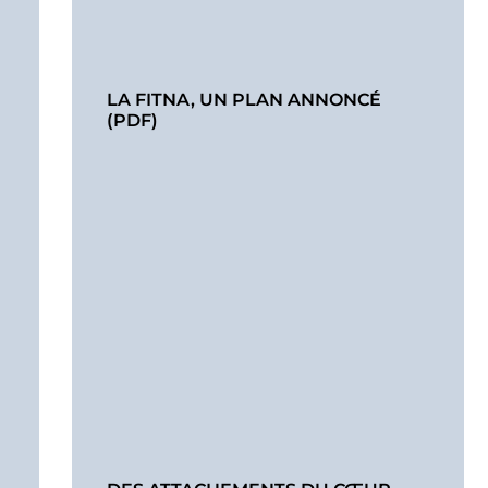
LA FITNA, UN PLAN ANNONCÉ
(PDF)