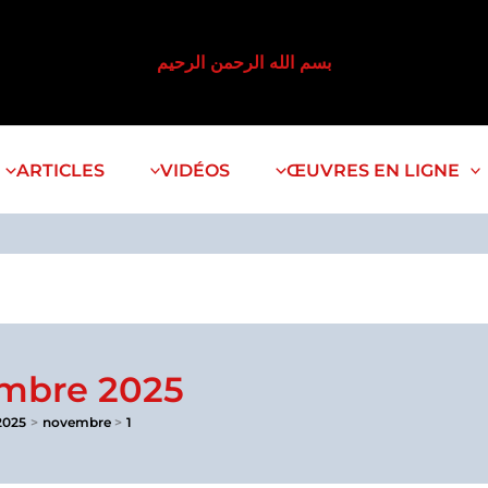
بسم الله الرحمن الرحيم
ARTICLES
VIDÉOS
ŒUVRES EN LIGNE
embre 2025
2025
novembre
1