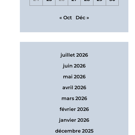
« Oct
Déc »
juillet 2026
juin 2026
mai 2026
avril 2026
mars 2026
février 2026
janvier 2026
décembre 2025