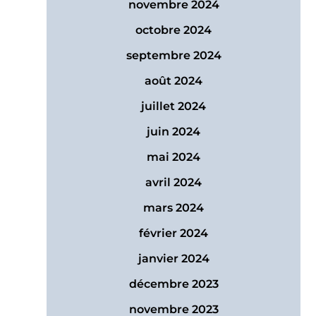
novembre 2024
octobre 2024
septembre 2024
août 2024
juillet 2024
juin 2024
mai 2024
avril 2024
mars 2024
février 2024
janvier 2024
décembre 2023
novembre 2023