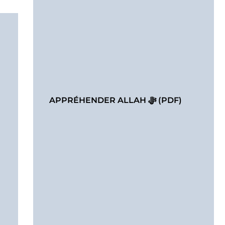
APPRÉHENDER ALLAH ﷻ (PDF)