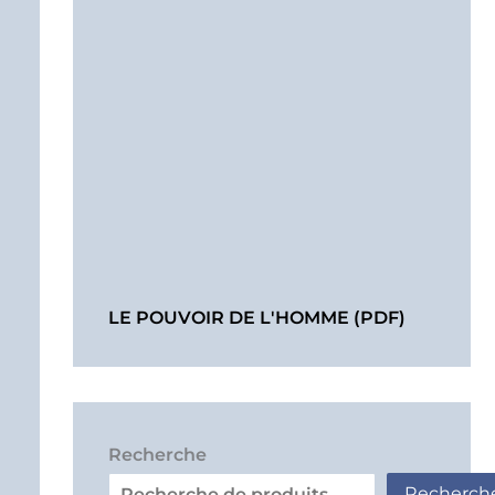
LE POUVOIR DE L'HOMME (PDF)
Recherche
Recherch