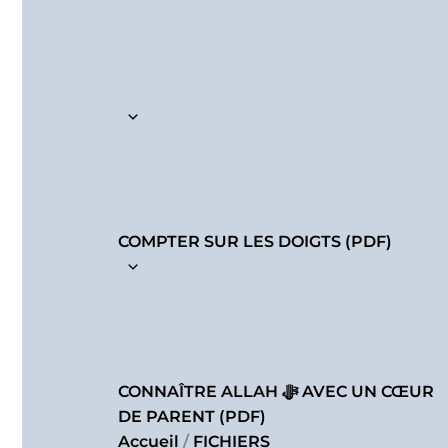
COMPTER SUR LES DOIGTS (PDF)
CONNAÎTRE ALLAH ﷻ AVEC UN CŒUR
DE PARENT (PDF)
Accueil
/
FICHIERS