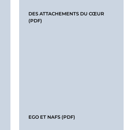
DES ATTACHEMENTS DU CŒUR
(PDF)
EGO ET NAFS (PDF)