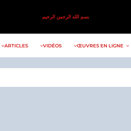
بسم الله الرحمن الرحيم
ARTICLES
VIDÉOS
ŒUVRES EN LIGNE