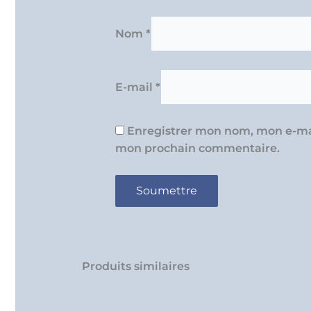
Nom
*
E-mail
*
Enregistrer mon nom, mon e-mai
mon prochain commentaire.
Produits similaires