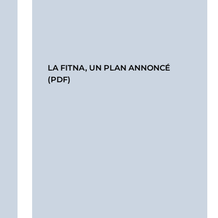
LA FITNA, UN PLAN ANNONCÉ
(PDF)