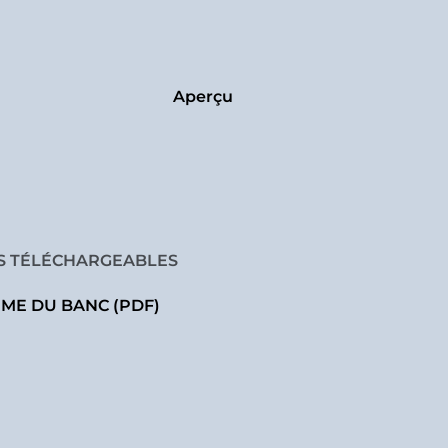
Aperçu
RS TÉLÉCHARGEABLES
ME DU BANC (PDF)