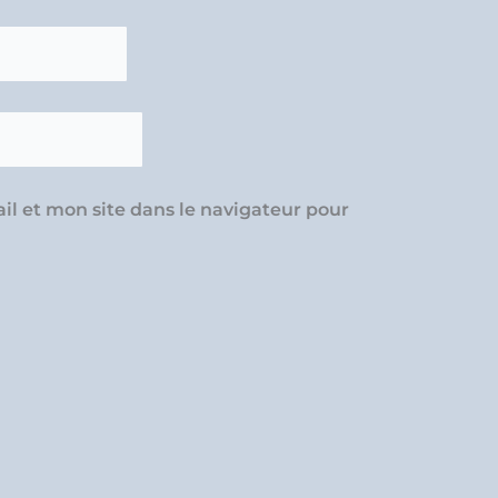
l et mon site dans le navigateur pour