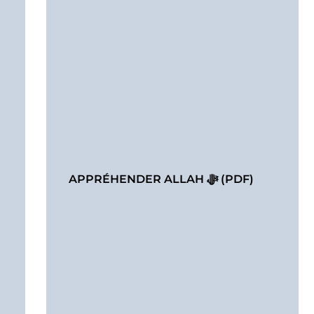
APPRÉHENDER ALLAH ﷻ (PDF)