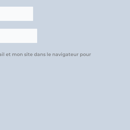
l et mon site dans le navigateur pour