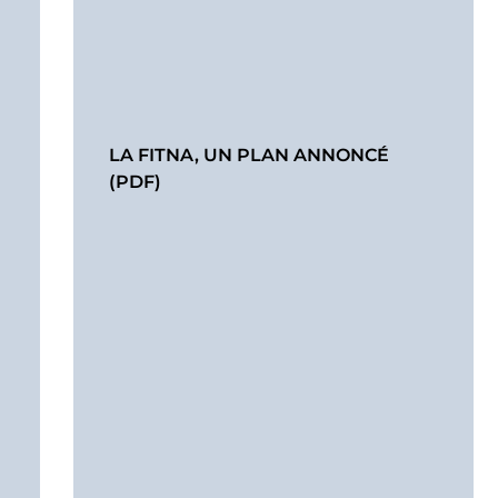
LA FITNA, UN PLAN ANNONCÉ
(PDF)