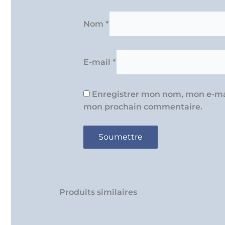
Nom
*
E-mail
*
Enregistrer mon nom, mon e-mai
mon prochain commentaire.
Produits similaires