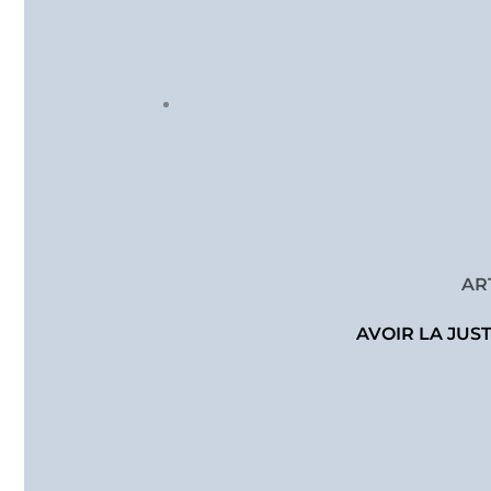
AR
AVOIR LA JUS