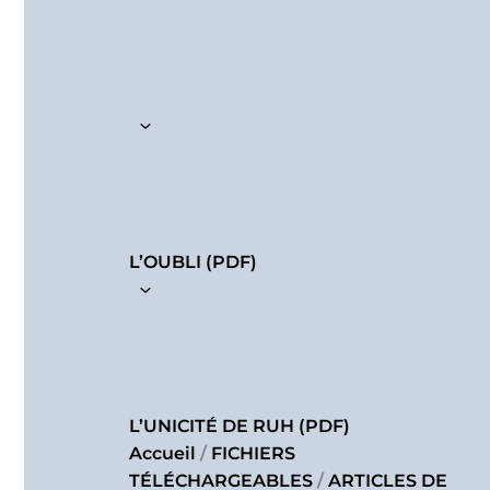
L’OUBLI (PDF)
L’UNICITÉ DE RUH (PDF)
Accueil
/
FICHIERS
TÉLÉCHARGEABLES
/
ARTICLES DE