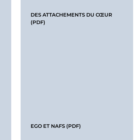
DES ATTACHEMENTS DU CŒUR
(PDF)
EGO ET NAFS (PDF)