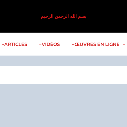
بسم الله الرحمن الرحيم
ARTICLES
VIDÉOS
ŒUVRES EN LIGNE