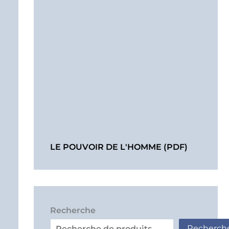
LE POUVOIR DE L'HOMME (PDF)
Recherche
Recherch