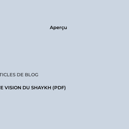
Aperçu
TICLES DE BLOG
TE VISION DU SHAYKH (PDF)