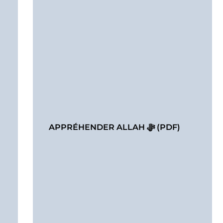
APPRÉHENDER ALLAH ﷻ (PDF)