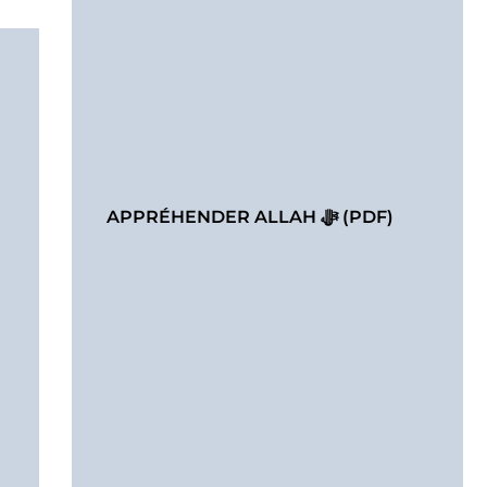
APPRÉHENDER ALLAH ﷻ (PDF)