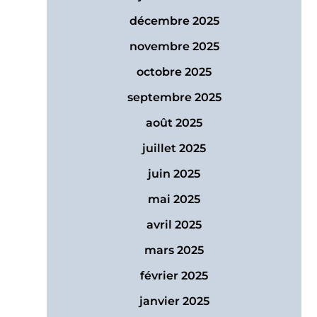
décembre 2025
novembre 2025
octobre 2025
septembre 2025
août 2025
juillet 2025
juin 2025
mai 2025
avril 2025
mars 2025
février 2025
janvier 2025