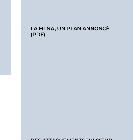
LA FITNA, UN PLAN ANNONCÉ
(PDF)