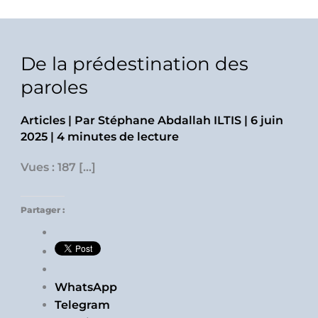
De la prédestination des
paroles
Articles
| Par
Stéphane Abdallah ILTIS
|
6 juin
2025
|
4 minutes de lecture
Vues : 187 […]
Partager :
WhatsApp
Telegram