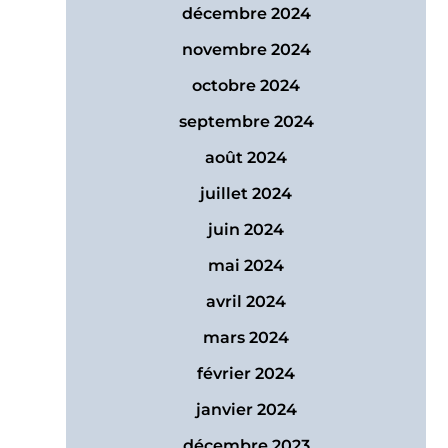
décembre 2024
novembre 2024
octobre 2024
septembre 2024
août 2024
juillet 2024
juin 2024
mai 2024
avril 2024
mars 2024
février 2024
janvier 2024
décembre 2023