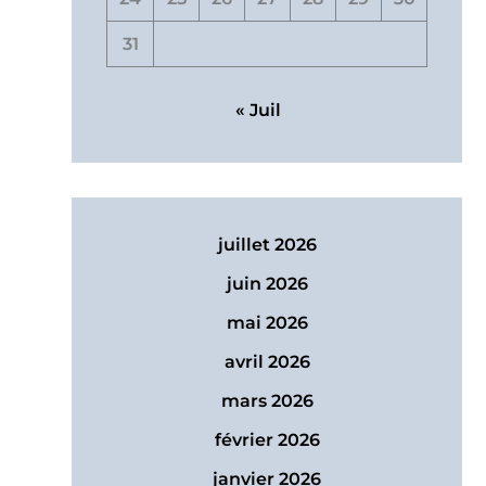
31
« Juil
juillet 2026
juin 2026
mai 2026
avril 2026
mars 2026
février 2026
janvier 2026