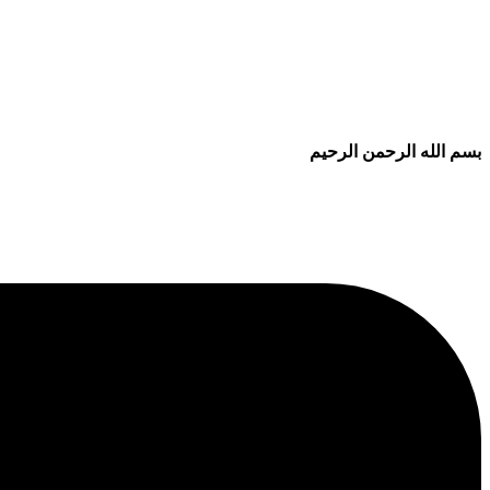
بسم الله الرحمن الرحيم