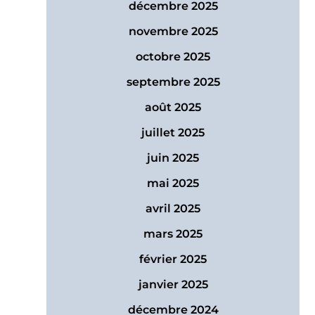
décembre 2025
novembre 2025
octobre 2025
septembre 2025
août 2025
juillet 2025
juin 2025
mai 2025
avril 2025
mars 2025
février 2025
janvier 2025
décembre 2024