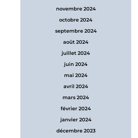
novembre 2024
octobre 2024
septembre 2024
août 2024
juillet 2024
juin 2024
mai 2024
avril 2024
mars 2024
février 2024
janvier 2024
décembre 2023