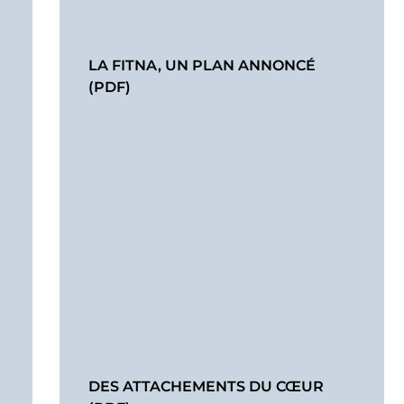
LA FITNA, UN PLAN ANNONCÉ
(PDF)
DES ATTACHEMENTS DU CŒUR