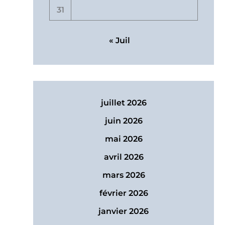
31
« Juil
juillet 2026
juin 2026
mai 2026
avril 2026
mars 2026
février 2026
janvier 2026