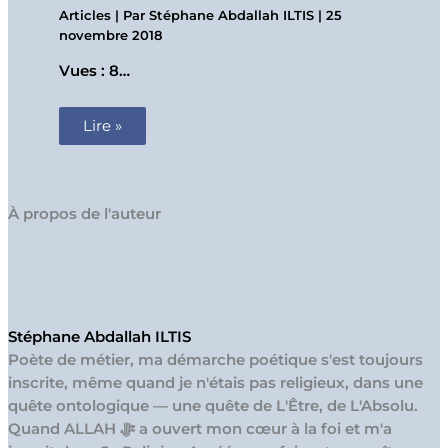
Articles
| Par
Stéphane Abdallah ILTIS
|
25
novembre 2018
Vues : 8…
Lire »
À propos de l'auteur
Stéphane Abdallah ILTIS
Poète de métier, ma démarche poétique s'est toujours
inscrite, même quand je n'étais pas religieux, dans une
quête ontologique — une quête de L'Être, de L'Absolu.
Quand ALLAH ﷻ a ouvert mon cœur à la foi et m'a