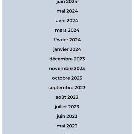
juin 2024
mai 2024
avril 2024
mars 2024
février 2024
janvier 2024
décembre 2023
novembre 2023
octobre 2023
septembre 2023
août 2023
juillet 2023
juin 2023
mai 2023