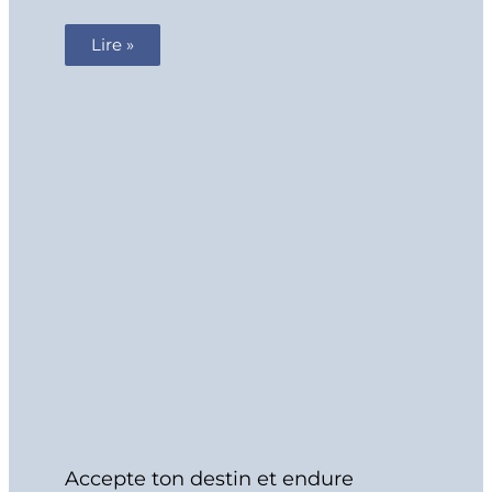
Lire »
Accepte ton destin et endure