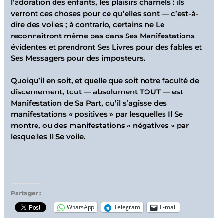
l’adoration des enfants, les plaisirs charnels : ils
verront ces choses pour ce qu’elles sont — c’est-à-
dire des voiles ; à contrario, certains ne Le
reconnaîtront même pas dans Ses Manifestations
évidentes et prendront Ses Livres pour des fables et
Ses Messagers pour des imposteurs.
Quoiqu’il en soit, et quelle que soit notre faculté de
discernement, tout — absolument TOUT — est
Manifestation de Sa Part, qu’il s’agisse des
manifestations « positives » par lesquelles Il Se
montre, ou des manifestations « négatives » par
lesquelles Il Se voile.
Partager :
WhatsApp
Telegram
E-mail