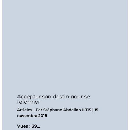
Accepter son destin pour se
réformer
Articles
| Par
Stéphane Abdallah ILTIS
|
15
novembre 2018
Vues : 39…