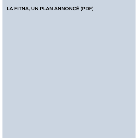
LA FITNA, UN PLAN ANNONCÉ (PDF)