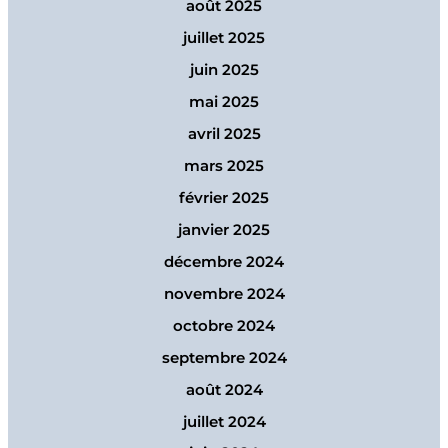
août 2025
juillet 2025
juin 2025
mai 2025
avril 2025
mars 2025
février 2025
janvier 2025
décembre 2024
novembre 2024
octobre 2024
septembre 2024
août 2024
juillet 2024