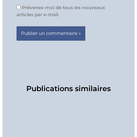
Prévenez-moi de tous les nouveaux
articles par e-mail.
Publications similaires