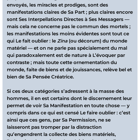
envoyés, les miracles et prodiges, sont des
manifestations claires de Sa Part ; plus claires encore
sont Ses Interpellations Directes à Ses Messagers —
mais cela ne concerne pas le commun des mortels ;
les manifestations les moins évidentes sont tout ce
qui Le fait oublier : le
Zina
(ou décorum) du monde
matériel — et on ne parle pas spécialement du mal
qui paradoxalement est de nature à L’évoquer par
contraste ; mais toute cette ornementation du
monde, faite de biens et de jouissances, relève bel et
bien de Sa Pensée Créatrice.
Si ces deux catégories s’adressent à la masse des
hommes, il en est certains dont le discernement leur
permet de voir Sa Manifestation en toute chose — y
compris dans ce qui est censé Le faire oublier : c’est
ainsi que ces gens, par Sa Permission, ne se
laisseront pas tromper par la distraction
qu’engendrent la collecte des biens matériels,