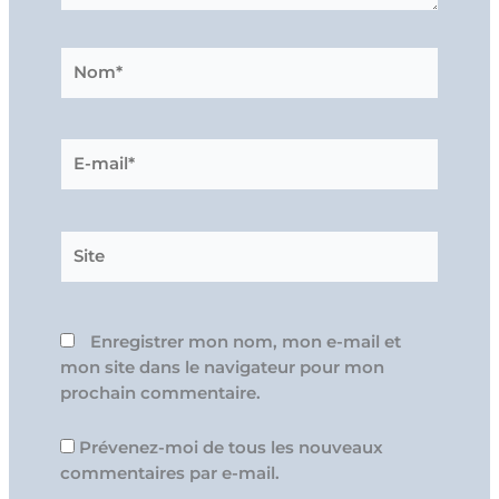
Nom*
E-
mail*
Site
Enregistrer mon nom, mon e-mail et
mon site dans le navigateur pour mon
prochain commentaire.
Prévenez-moi de tous les nouveaux
commentaires par e-mail.