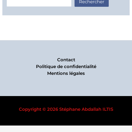
Rechercher
Contact
Politique de confidentialité
Mentions légales
Copyright © 2026 Stéphane Abdallah ILTIS