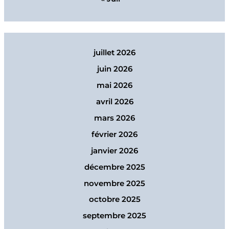
juillet 2026
juin 2026
mai 2026
avril 2026
mars 2026
février 2026
janvier 2026
décembre 2025
novembre 2025
octobre 2025
septembre 2025