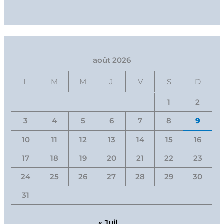
août 2026
L
M
M
J
V
S
D
1
2
3
4
5
6
7
8
9
10
11
12
13
14
15
16
17
18
19
20
21
22
23
24
25
26
27
28
29
30
31
« Juil