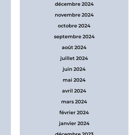
décembre 2024
novembre 2024
octobre 2024
septembre 2024
août 2024
juillet 2024
juin 2024
mai 2024
avril 2024
mars 2024
février 2024
janvier 2024
décembre 2023