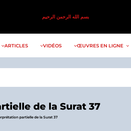
بسم الله الرحمن الرحيم
ARTICLES
VIDÉOS
ŒUVRES EN LIGNE
rtielle de la Surat 37
erprétation partielle de la Surat 37