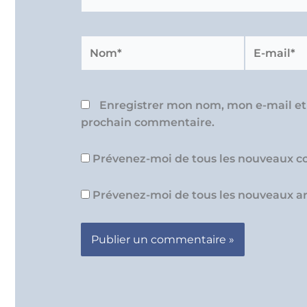
Nom*
E-
mail*
Enregistrer mon nom, mon e-mail et
prochain commentaire.
Prévenez-moi de tous les nouveaux c
Prévenez-moi de tous les nouveaux art