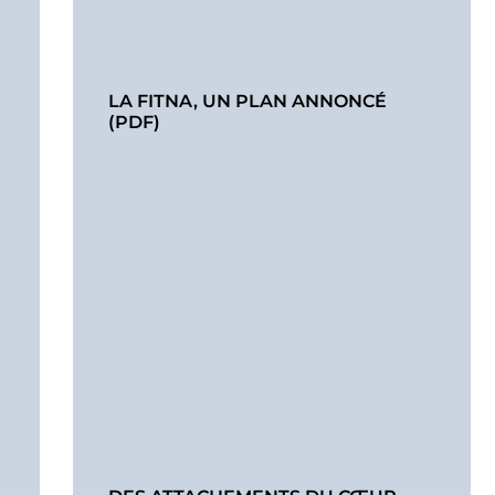
LA FITNA, UN PLAN ANNONCÉ
(PDF)