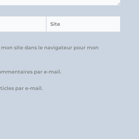
Site
 mon site dans le navigateur pour mon
ommentaires par e-mail.
icles par e-mail.