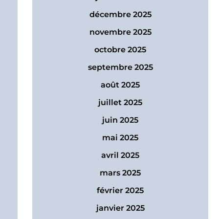
décembre 2025
novembre 2025
octobre 2025
septembre 2025
août 2025
juillet 2025
juin 2025
mai 2025
avril 2025
mars 2025
février 2025
janvier 2025