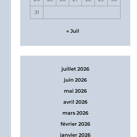
31
« Juil
juillet 2026
juin 2026
mai 2026
avril 2026
mars 2026
février 2026
janvier 2026