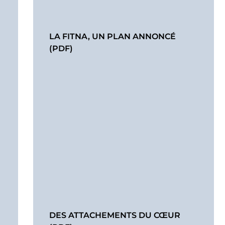
LA FITNA, UN PLAN ANNONCÉ
(PDF)
DES ATTACHEMENTS DU CŒUR