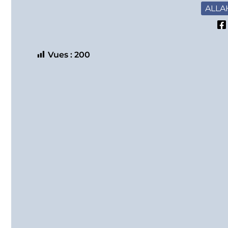
Vues :
200