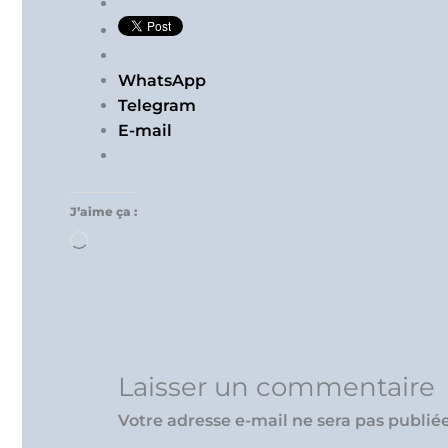
WhatsApp
Telegram
E-mail
J’aime ça :
Chargement…
Laisser un commentaire
Votre adresse e-mail ne sera pas publiée