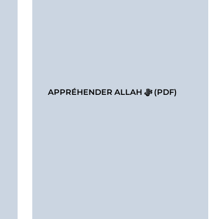
APPRÉHENDER ALLAH ﷻ (PDF)