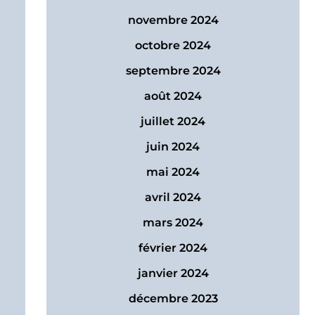
novembre 2024
octobre 2024
septembre 2024
août 2024
juillet 2024
juin 2024
mai 2024
avril 2024
mars 2024
février 2024
janvier 2024
décembre 2023