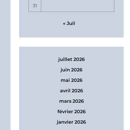
31
« Juil
juillet 2026
juin 2026
mai 2026
avril 2026
mars 2026
février 2026
janvier 2026