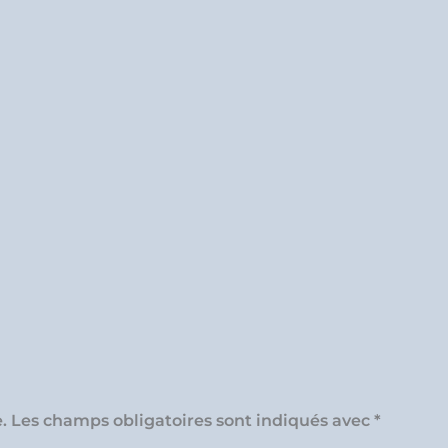
.
Les champs obligatoires sont indiqués avec
*