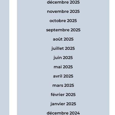
décembre 2025
novembre 2025
octobre 2025
septembre 2025
août 2025
juillet 2025
juin 2025
mai 2025
avril 2025
mars 2025
février 2025
janvier 2025
décembre 2024