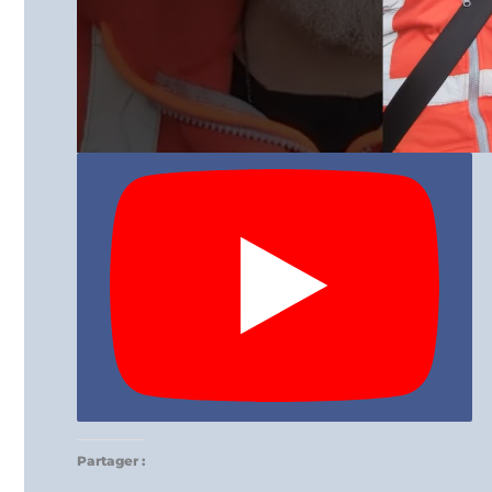
Partager :