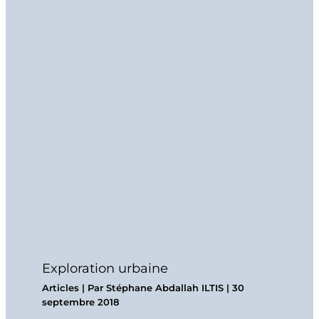
Exploration urbaine
Articles
| Par
Stéphane Abdallah ILTIS
|
30
septembre 2018