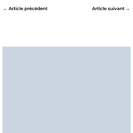
←
Article précédent
Article suivant
→