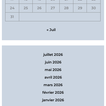
24
25
26
27
28
29
30
31
« Juil
juillet 2026
juin 2026
mai 2026
avril 2026
mars 2026
février 2026
janvier 2026