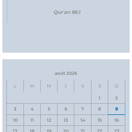
Qur'an 96:1
août 2026
L
M
M
J
V
S
D
1
2
3
4
5
6
7
8
9
10
11
12
13
14
15
16
17
18
19
20
21
22
23