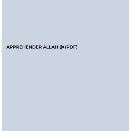
APPRÉHENDER ALLAH ﷻ (PDF)