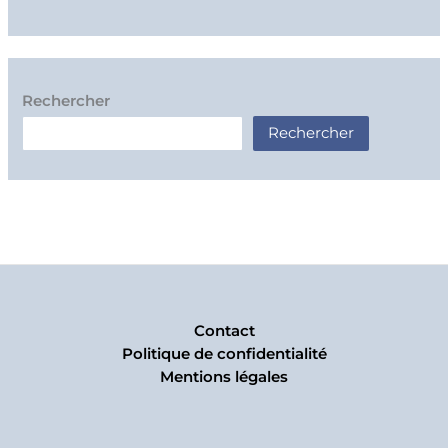
Rechercher
Rechercher
Contact
Politique de confidentialité
Mentions légales