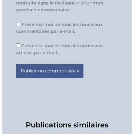
mon site dans le navigateur pour mon
prochain commentaire.
Prévenez-moi de tous les nouveaux
commentaires par e-mail.
Prévenez-moi de tous les nouveaux
articles par e-mail.
Publications similaires