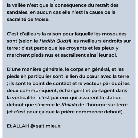
la vallée n’est que la conséquence du retrait des
sandales, en aucun cas elle n’est la cause de la
sacralité de Moïse.
C’est d’ailleurs la raison pour laquelle les mosquées
sont (selon le
Hadith Qudsi
) les meilleurs endroits sur
terre : c’est parce que les croyants et les pieux y
marchent pieds nus et sacralisent ainsi leur sol.
D’une manière générale, le corps en général, et les
pieds en particulier sont le lien du cœur avec la terre
; ils sont le point de contact et le vecteur par quoi les
deux communiquent, échangent et partagent dans
la verticalité : c’est par eux qui assurent la station
debout que s’exerce le
Khilafa
de l’homme sur terre
(et c’est pour ça que la prière commence debout).
Et ALLAH ﷻ sait mieux.