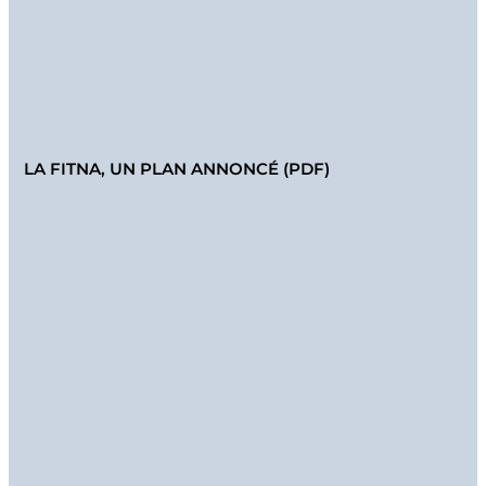
LA FITNA, UN PLAN ANNONCÉ (PDF)