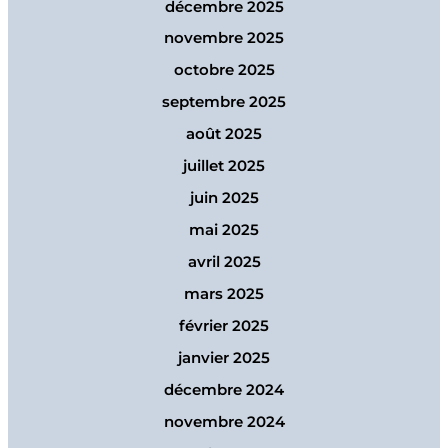
décembre 2025
novembre 2025
octobre 2025
septembre 2025
août 2025
juillet 2025
juin 2025
mai 2025
avril 2025
mars 2025
février 2025
janvier 2025
décembre 2024
novembre 2024