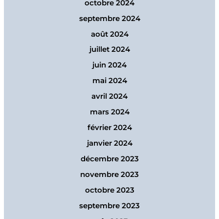
octobre 2024
septembre 2024
août 2024
juillet 2024
juin 2024
mai 2024
avril 2024
mars 2024
février 2024
janvier 2024
décembre 2023
novembre 2023
octobre 2023
septembre 2023