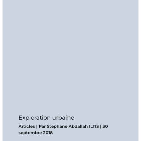
Exploration urbaine
Articles
| Par
Stéphane Abdallah ILTIS
|
30
septembre 2018