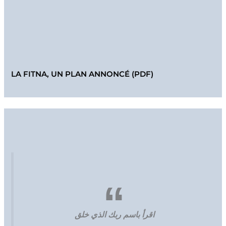
LA FITNA, UN PLAN ANNONCÉ (PDF)
اقرأ باسم ربك الذي خلق