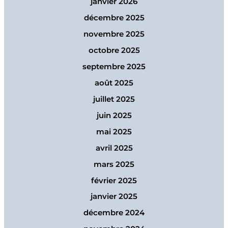
janvier 2026
décembre 2025
novembre 2025
octobre 2025
septembre 2025
août 2025
juillet 2025
juin 2025
mai 2025
avril 2025
mars 2025
février 2025
janvier 2025
décembre 2024