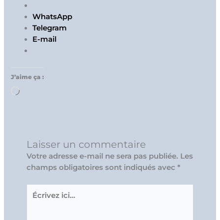
WhatsApp
Telegram
E-mail
J’aime ça :
Chargement…
Laisser un commentaire
Votre adresse e-mail ne sera pas publiée.
Les
champs obligatoires sont indiqués avec
*
Écrivez
ici…