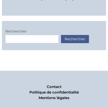
Rechercher
Rechercher
Contact
Politique de confidentialité
Mentions légales