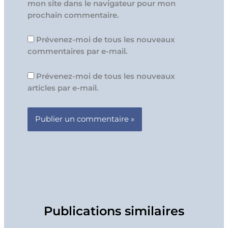
mon site dans le navigateur pour mon
prochain commentaire.
Prévenez-moi de tous les nouveaux
commentaires par e-mail.
Prévenez-moi de tous les nouveaux
articles par e-mail.
Publications similaires