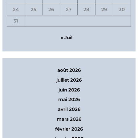
24
25
26
27
28
29
30
31
« Juil
août 2026
juillet 2026
juin 2026
mai 2026
avril 2026
mars 2026
février 2026