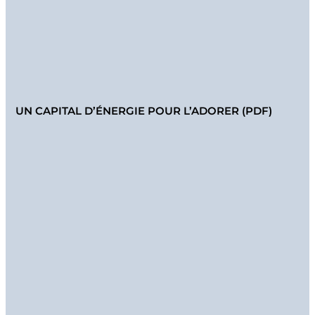
UN CAPITAL D’ÉNERGIE POUR L’ADORER (PDF)