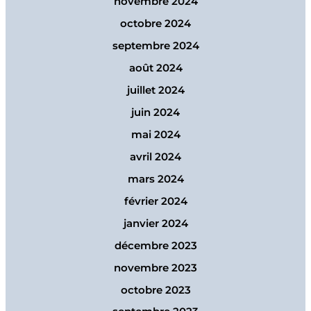
novembre 2024
octobre 2024
septembre 2024
août 2024
juillet 2024
juin 2024
mai 2024
avril 2024
mars 2024
février 2024
janvier 2024
décembre 2023
novembre 2023
octobre 2023