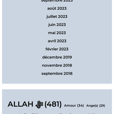
septembre 2023
août 2023
juillet 2023
juin 2023
mai 2023
avril 2023
février 2023
décembre 2019
novembre 2018
septembre 2018
ALLAH ﷻ
(481)
Amour
(34)
Ange(s)
(29)