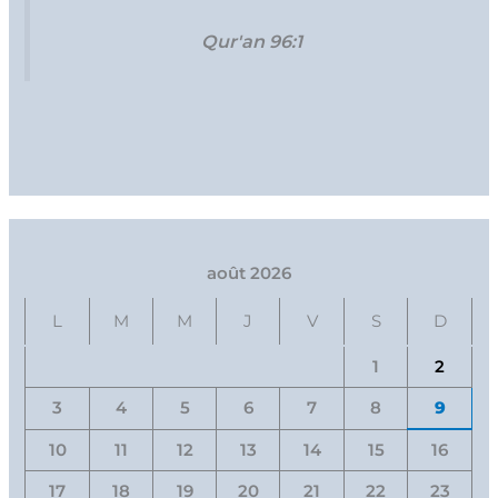
Qur'an 96:1
août 2026
L
M
M
J
V
S
D
1
2
3
4
5
6
7
8
9
10
11
12
13
14
15
16
17
18
19
20
21
22
23