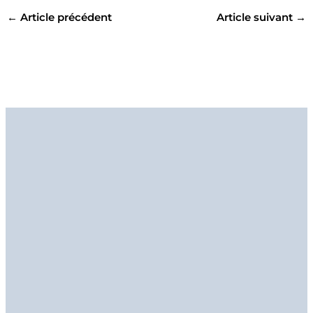
←
Article précédent
Article suivant
→