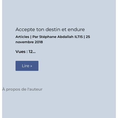
Accepte ton destin et endure
Articles
| Par
Stéphane Abdallah ILTIS
|
25
novembre 2018
Vues : 12…
Lire »
À propos de l'auteur