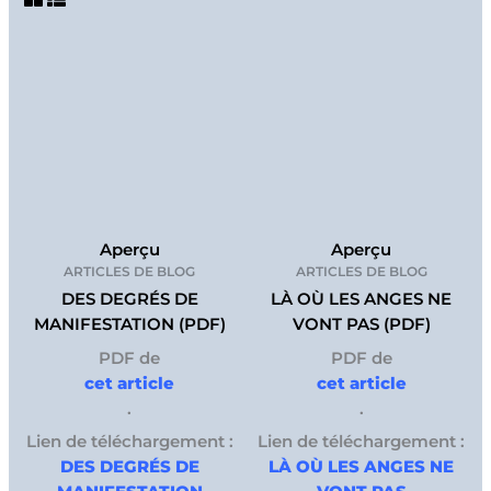
Aperçu
Aperçu
ARTICLES DE BLOG
ARTICLES DE BLOG
DES DEGRÉS DE
LÀ OÙ LES ANGES NE
MANIFESTATION (PDF)
VONT PAS (PDF)
PDF de
PDF de
cet article
cet article
.
.
Lien de téléchargement :
Lien de téléchargement :
DES DEGRÉS DE
LÀ OÙ LES ANGES NE