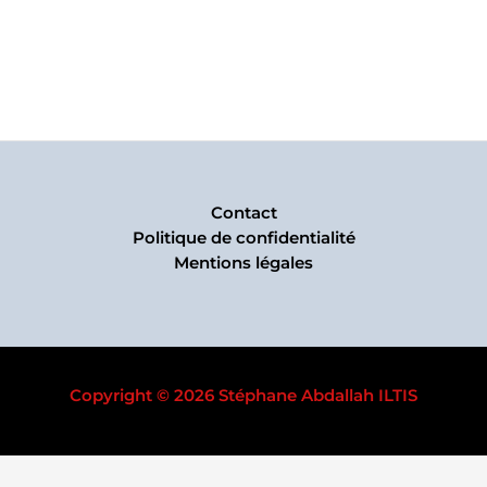
Contact
Politique de confidentialité
Mentions légales
Copyright © 2026 Stéphane Abdallah ILTIS