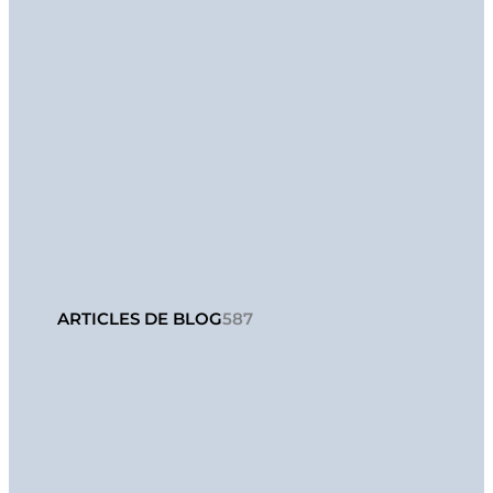
ARTICLES DE BLOG
587