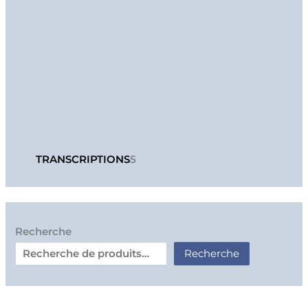
TRANSCRIPTIONS
5
Recherche
Recherche