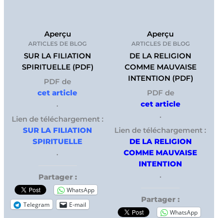
Aperçu
Aperçu
ARTICLES DE BLOG
ARTICLES DE BLOG
SUR LA FILIATION
DE LA RELIGION
SPIRITUELLE (PDF)
COMME MAUVAISE
INTENTION (PDF)
PDF de
cet article
PDF de
.
cet article
.
Lien de téléchargement :
SUR LA FILIATION
Lien de téléchargement :
SPIRITUELLE
DE LA RELIGION
.
COMME MAUVAISE
INTENTION
.
Partager :
WhatsApp
Partager :
Telegram
E-mail
WhatsApp