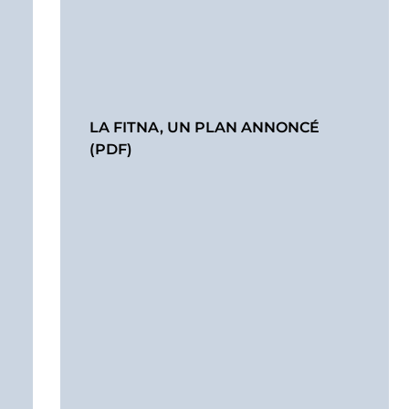
LA FITNA, UN PLAN ANNONCÉ
(PDF)