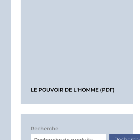
LE POUVOIR DE L'HOMME (PDF)
Recherche
Recherch