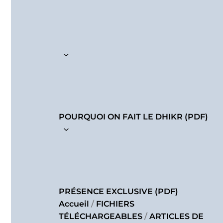
POURQUOI ON FAIT LE DHIKR (PDF)
PRÉSENCE EXCLUSIVE (PDF)
Accueil
/
FICHIERS
TÉLÉCHARGEABLES
/
ARTICLES DE