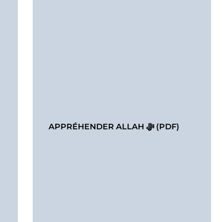
APPRÉHENDER ALLAH ﷻ (PDF)