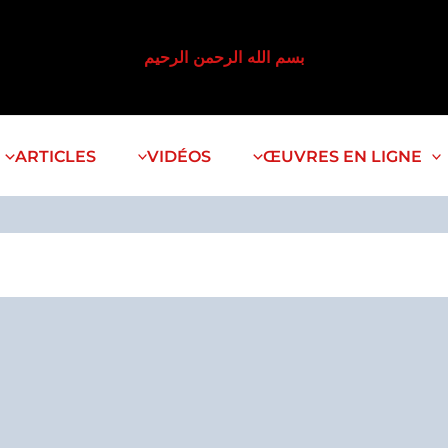
بسم الله الرحمن الرحيم
ARTICLES
VIDÉOS
ŒUVRES EN LIGNE