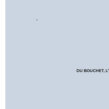
DU BOUCHET, L