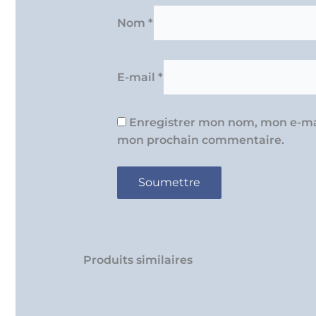
Nom
*
E-mail
*
Enregistrer mon nom, mon e-mai
mon prochain commentaire.
Produits similaires