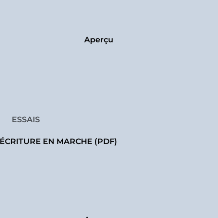
Aperçu
ESSAIS
’ÉCRITURE EN MARCHE (PDF)