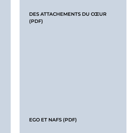
DES ATTACHEMENTS DU CŒUR
(PDF)
EGO ET NAFS (PDF)