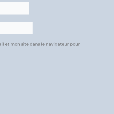
l et mon site dans le navigateur pour