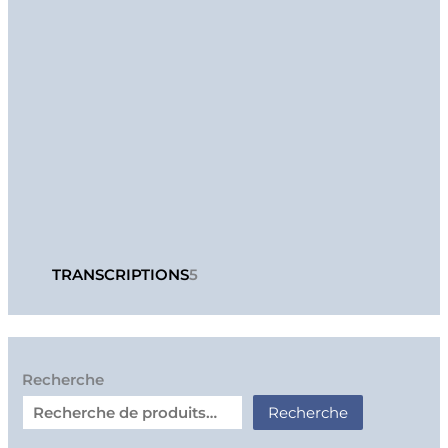
TRANSCRIPTIONS
5
Recherche
Recherche