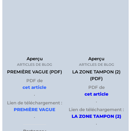
Aperçu
Aperçu
ARTICLES DE BLOG
ARTICLES DE BLOG
PREMIÈRE VAGUE (PDF)
LA ZONE TAMPON (2)
(PDF)
PDF de
cet article
PDF de
.
cet article
.
Lien de téléchargement :
PREMIÈRE VAGUE
Lien de téléchargement :
.
LA ZONE TAMPON (2)
.