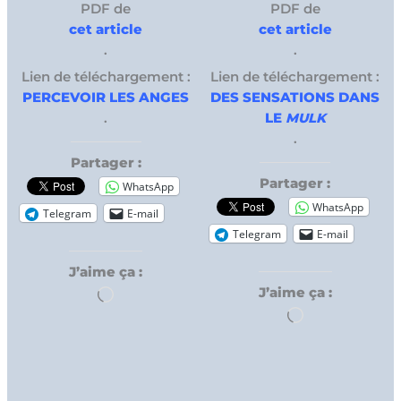
PDF de
PDF de
cet article
cet article
.
.
Lien de téléchargement :
Lien de téléchargement :
PERCEVOIR LES ANGES
DES SENSATIONS DANS
.
LE
MULK
.
Partager :
Partager :
WhatsApp
WhatsApp
Telegram
E-mail
Telegram
E-mail
J’aime ça :
J’aime ça :
Chargement…
Chargement…