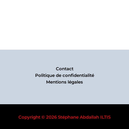
Contact
Politique de confidentialité
Mentions légales
Copyright © 2026 Stéphane Abdallah ILTIS