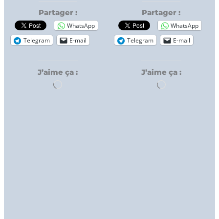
Partager :
Partager :
WhatsApp
WhatsApp
Telegram
E-mail
Telegram
E-mail
J’aime ça :
J’aime ça :
Chargement…
Chargement…