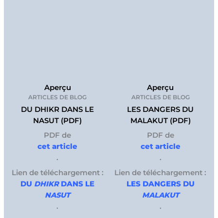
Aperçu
Aperçu
ARTICLES DE BLOG
ARTICLES DE BLOG
DU DHIKR DANS LE
LES DANGERS DU
NASUT (PDF)
MALAKUT (PDF)
PDF de
PDF de
cet article
cet article
.
.
Lien de téléchargement :
Lien de téléchargement :
DU
DHIKR
DANS LE
LES DANGERS DU
NASUT
MALAKUT
.
.