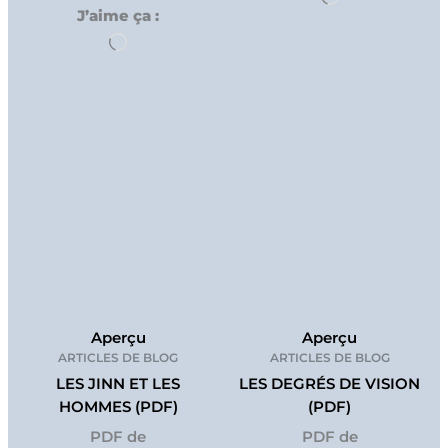
J’aime ça :
Chargement…
Aperçu
Aperçu
ARTICLES DE BLOG
ARTICLES DE BLOG
LES JINN ET LES
LES DEGRÉS DE VISION
HOMMES (PDF)
(PDF)
PDF de
PDF de