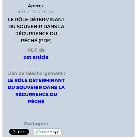
Aperçu
ARTICLES DE BLOG
LE RÔLE DÉTERMINANT
DU SOUVENIR DANS LA
RÉCURRENCE DU
PÉCHÉ (PDF)
PDF de
cet article
.
Lien de téléchargement :
LE RÔLE DÉTERMINANT
DU SOUVENIR DANS LA
RÉCURRENCE DU
PÉCHÉ
.
Partager :
WhatsApp