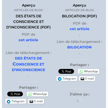
Aperçu
Aperçu
ARTICLES DE BLOG
ARTICLES DE BLOG
DES ÉTATS DE
BILOCATION (PDF)
CONSCIENCE ET
PDF de
D’INCONSCIENCE (PDF)
cet article
PDF de
.
cet article
Lien de téléchargement :
.
BILOCATION
Lien de téléchargement :
.
DES ÉTATS DE
C
ONSCIENCE ET
Partager :
D’INCONSCIENCE
WhatsApp
.
Telegram
E-mail
Partager :
WhatsApp
J’aime ça :
Chargement…
Telegram
E-mail