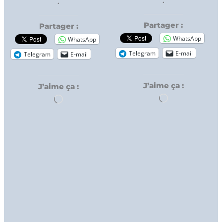
.
.
Partager :
Partager :
WhatsApp
WhatsApp
Telegram
E-mail
Telegram
E-mail
J’aime ça :
J’aime ça :
Chargement…
Chargement…