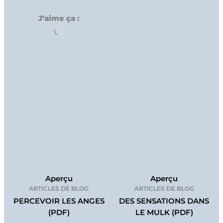
J’aime ça :
Chargement…
Aperçu
Aperçu
ARTICLES DE BLOG
ARTICLES DE BLOG
PERCEVOIR LES ANGES
DES SENSATIONS DANS
(PDF)
LE MULK (PDF)