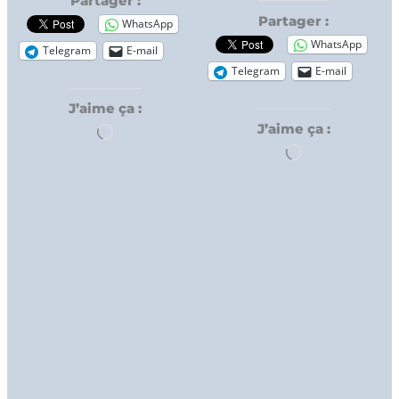
Partager :
Partager :
WhatsApp
WhatsApp
Telegram
E-mail
Telegram
E-mail
J’aime ça :
J’aime ça :
Chargement…
Chargement…