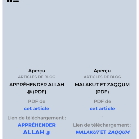
Aperçu
Aperçu
ARTICLES DE BLOG
ARTICLES DE BLOG
APPRÉHENDER ALLAH
MALAKUT ET ZAQQUM
ﷻ (PDF)
(PDF)
PDF de
PDF de
cet article
cet article
.
Lien de téléchargement :
APPRÉHENDER
Lien de téléchargement :
ALLAH
MALAKUT
ET
ZAQQUM
ﷻ