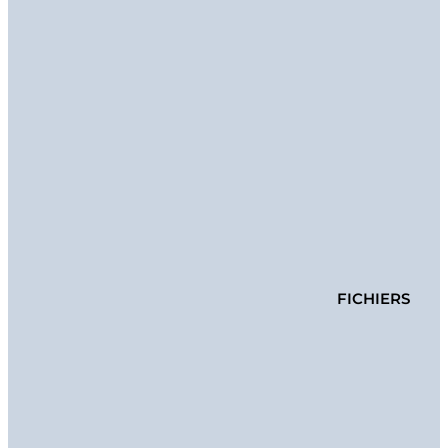
FICHIERS