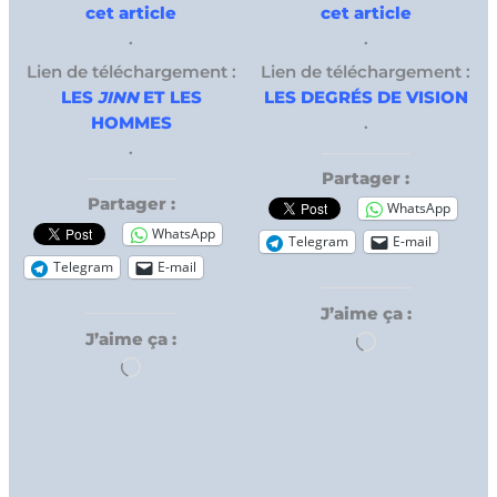
cet article
cet article
.
.
Lien de téléchargement :
Lien de téléchargement :
LES
JINN
ET LES
LES DEGRÉS DE VISION
HOMMES
.
.
Partager :
Partager :
WhatsApp
WhatsApp
Telegram
E-mail
Telegram
E-mail
J’aime ça :
J’aime ça :
Chargement…
Chargement…