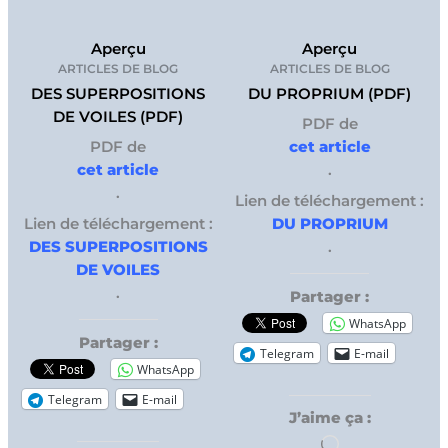
Aperçu
Aperçu
ARTICLES DE BLOG
ARTICLES DE BLOG
DES SUPERPOSITIONS
DU PROPRIUM (PDF)
DE VOILES (PDF)
PDF de
PDF de
cet article
cet article
.
.
Lien de téléchargement :
Lien de téléchargement :
DU PROPRIUM
DES SUPERPOSITIONS
.
DE VOILES
.
Partager :
WhatsApp
Partager :
Telegram
E-mail
WhatsApp
Telegram
E-mail
J’aime ça :
Chargement…