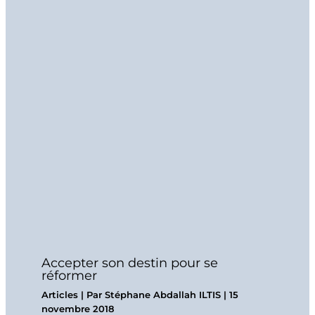
Accepter son destin pour se
réformer
Articles
| Par
Stéphane Abdallah ILTIS
|
15
novembre 2018