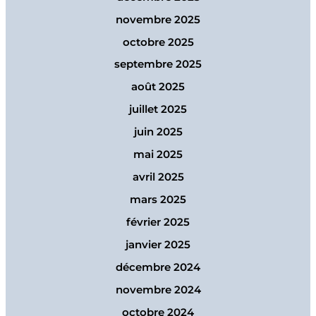
novembre 2025
octobre 2025
septembre 2025
août 2025
juillet 2025
juin 2025
mai 2025
avril 2025
mars 2025
février 2025
janvier 2025
décembre 2024
novembre 2024
octobre 2024