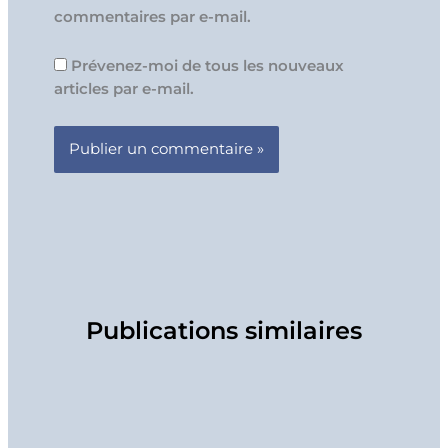
commentaires par e-mail.
Prévenez-moi de tous les nouveaux
articles par e-mail.
Publications similaires