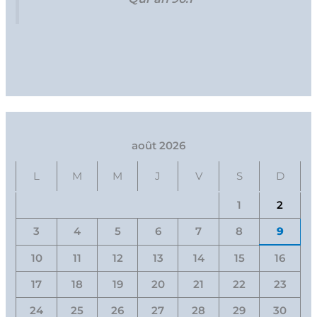
août 2026
L
M
M
J
V
S
D
1
2
3
4
5
6
7
8
9
10
11
12
13
14
15
16
17
18
19
20
21
22
23
24
25
26
27
28
29
30