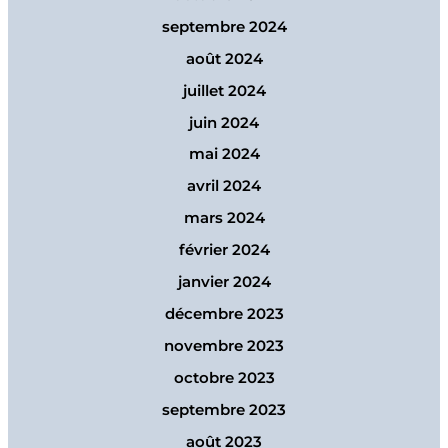
septembre 2024
août 2024
juillet 2024
juin 2024
mai 2024
avril 2024
mars 2024
février 2024
janvier 2024
décembre 2023
novembre 2023
octobre 2023
septembre 2023
août 2023