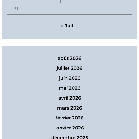
31
« Juil
août 2026
juillet 2026
juin 2026
mai 2026
avril 2026
mars 2026
février 2026
janvier 2026
décembre 2025