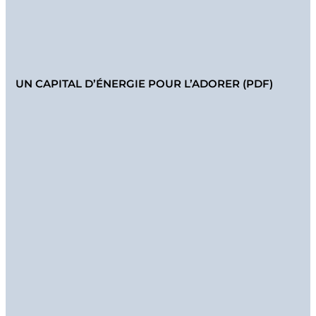
UN CAPITAL D’ÉNERGIE POUR L’ADORER (PDF)