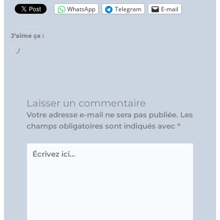
WhatsApp
Telegram
E-mail
J’aime ça :
Chargement…
Laisser un commentaire
Votre adresse e-mail ne sera pas publiée.
Les
champs obligatoires sont indiqués avec
*
Écrivez
ici…