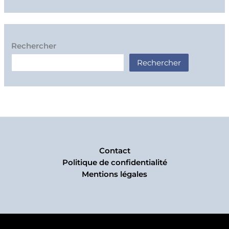
Rechercher
Rechercher
Contact
Politique de confidentialité
Mentions légales