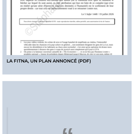
LA FITNA, UN PLAN ANNONCÉ (PDF)