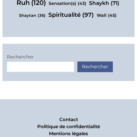
Ruh
(120)
Shaykh
(71)
Sensation(s)
(43)
Spiritualité
(97)
Walî
(45)
Shaytan
(36)
Rechercher
Rechercher
Contact
Politique de confidentialité
Mentions légales