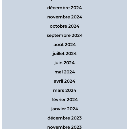
décembre 2024
novembre 2024
octobre 2024
septembre 2024
août 2024
juillet 2024
juin 2024
mai 2024
avril 2024
mars 2024
février 2024
janvier 2024
décembre 2023
novembre 2023