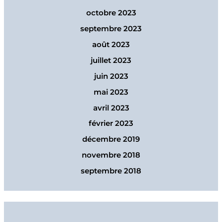
octobre 2023
septembre 2023
août 2023
juillet 2023
juin 2023
mai 2023
avril 2023
février 2023
décembre 2019
novembre 2018
septembre 2018