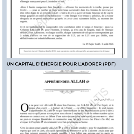
UN CAPITAL D’ÉNERGIE POUR L’ADORER (PDF)