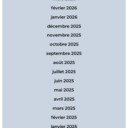
février 2026
janvier 2026
décembre 2025
novembre 2025
octobre 2025
septembre 2025
août 2025
juillet 2025
juin 2025
mai 2025
avril 2025
mars 2025
février 2025
janvier 2025