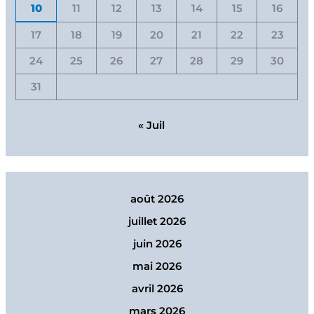
10
11
12
13
14
15
16
17
18
19
20
21
22
23
24
25
26
27
28
29
30
31
« Juil
août 2026
juillet 2026
juin 2026
mai 2026
avril 2026
mars 2026