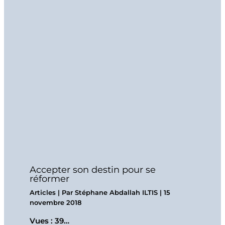
Accepter son destin pour se
réformer
Articles
| Par
Stéphane Abdallah ILTIS
|
15
novembre 2018
Vues : 39…