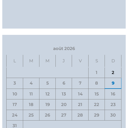
août 2026
L
M
M
J
V
S
D
1
2
3
4
5
6
7
8
9
10
11
12
13
14
15
16
17
18
19
20
21
22
23
24
25
26
27
28
29
30
31