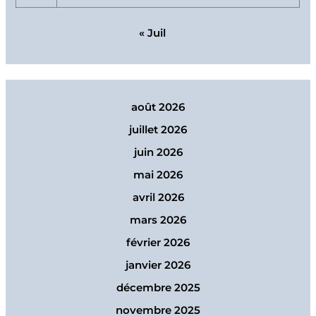
« Juil
août 2026
juillet 2026
juin 2026
mai 2026
avril 2026
mars 2026
février 2026
janvier 2026
décembre 2025
novembre 2025