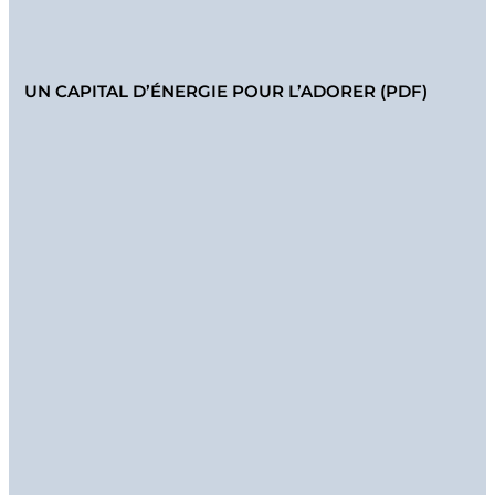
UN CAPITAL D’ÉNERGIE POUR L’ADORER (PDF)