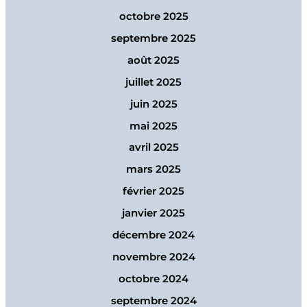
octobre 2025
septembre 2025
août 2025
juillet 2025
juin 2025
mai 2025
avril 2025
mars 2025
février 2025
janvier 2025
décembre 2024
novembre 2024
octobre 2024
septembre 2024