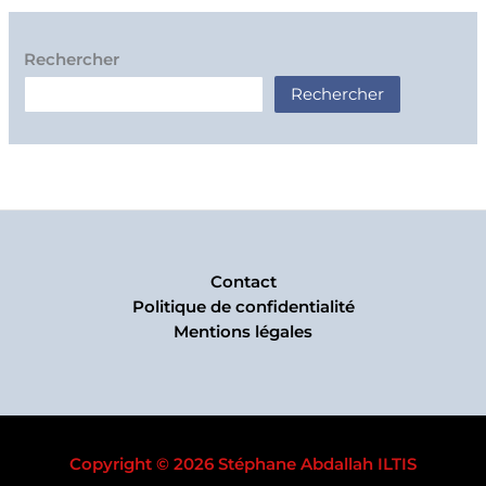
Rechercher
Rechercher
Contact
Politique de confidentialité
Mentions légales
Copyright © 2026 Stéphane Abdallah ILTIS