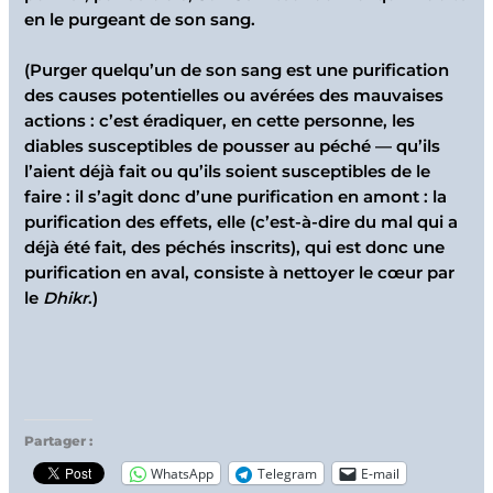
en le purgeant de son sang.
(Purger quelqu’un de son sang est une purification
des causes potentielles ou avérées des mauvaises
actions : c’est éradiquer, en cette personne, les
diables susceptibles de pousser au péché — qu’ils
l’aient déjà fait ou qu’ils soient susceptibles de le
faire : il s’agit donc d’une purification en amont : la
purification des effets, elle (c’est-à-dire du mal qui a
déjà été fait, des péchés inscrits), qui est donc une
purification en aval, consiste à nettoyer le cœur par
le
Dhikr
.)
Partager :
WhatsApp
Telegram
E-mail