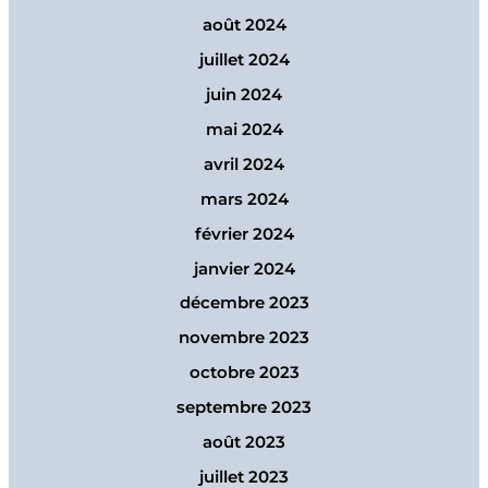
août 2024
juillet 2024
juin 2024
mai 2024
avril 2024
mars 2024
février 2024
janvier 2024
décembre 2023
novembre 2023
octobre 2023
septembre 2023
août 2023
juillet 2023