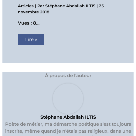
Articles
| Par
Stéphane Abdallah ILTIS
|
25
novembre 2018
Vues : 8…
Lire »
À propos de l'auteur
Stéphane Abdallah ILTIS
Poète de métier, ma démarche poétique s'est toujours
inscrite, même quand je n'étais pas religieux, dans une