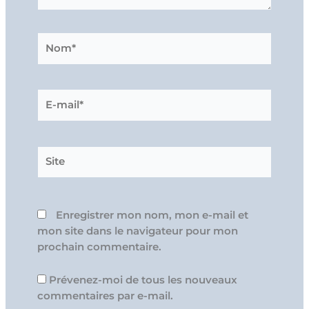
Nom*
E-
mail*
Site
Enregistrer mon nom, mon e-mail et
mon site dans le navigateur pour mon
prochain commentaire.
Prévenez-moi de tous les nouveaux
commentaires par e-mail.