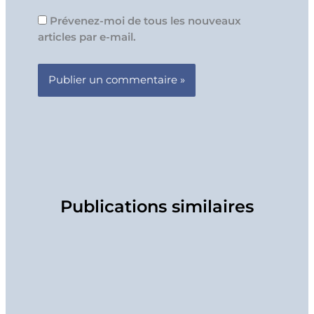
Prévenez-moi de tous les nouveaux
articles par e-mail.
Publications similaires