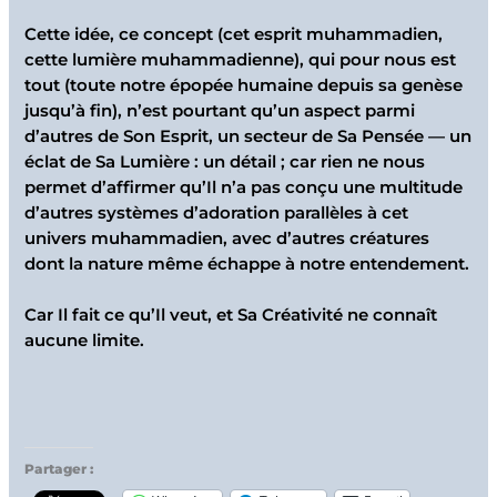
Cette idée, ce concept (cet esprit muhammadien,
cette lumière muhammadienne), qui pour nous est
tout (toute notre épopée humaine depuis sa genèse
jusqu’à fin), n’est pourtant qu’un aspect parmi
d’autres de Son Esprit, un secteur de Sa Pensée — un
éclat de Sa Lumière : un détail ; car rien ne nous
permet d’affirmer qu’Il n’a pas conçu une multitude
d’autres systèmes d’adoration parallèles à cet
univers muhammadien, avec d’autres créatures
dont la nature même échappe à notre entendement.
Car Il fait ce qu’Il veut, et Sa Créativité ne connaît
aucune limite.
Partager :