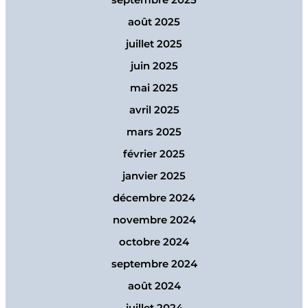
septembre 2025
août 2025
juillet 2025
juin 2025
mai 2025
avril 2025
mars 2025
février 2025
janvier 2025
décembre 2024
novembre 2024
octobre 2024
septembre 2024
août 2024
juillet 2024