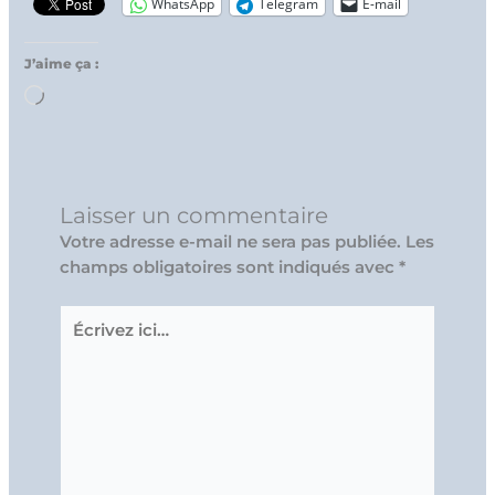
WhatsApp
Telegram
E-mail
J’aime ça :
Chargement…
Laisser un commentaire
Votre adresse e-mail ne sera pas publiée.
Les
champs obligatoires sont indiqués avec
*
Écrivez
ici…