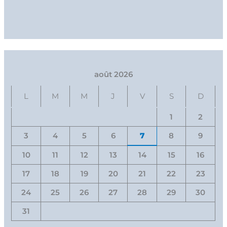
août 2026
L
M
M
J
V
S
D
1
2
3
4
5
6
7
8
9
10
11
12
13
14
15
16
17
18
19
20
21
22
23
24
25
26
27
28
29
30
31