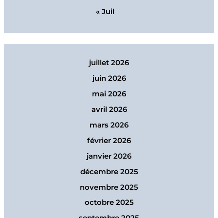
« Juil
juillet 2026
juin 2026
mai 2026
avril 2026
mars 2026
février 2026
janvier 2026
décembre 2025
novembre 2025
octobre 2025