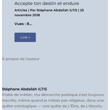
Accepte ton destin et endure
Articles
| Par
Stéphane Abdallah ILTIS
|
25
novembre 2018
Vues : 8…
Lire »
À propos de l'auteur
Stéphane Abdallah ILTIS
Poète de métier, ma démarche poétique s'est toujours
inscrite, même quand je n'étais pas religieux, dans une
quête ontologique — une quête de L'Être, de L'Absolu.