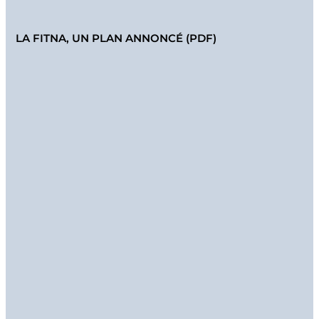
LA FITNA, UN PLAN ANNONCÉ (PDF)