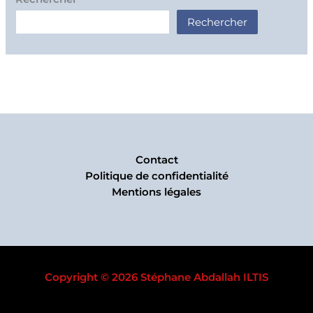
Rechercher
Contact
Politique de confidentialité
Mentions légales
Copyright © 2026 Stéphane Abdallah ILTIS