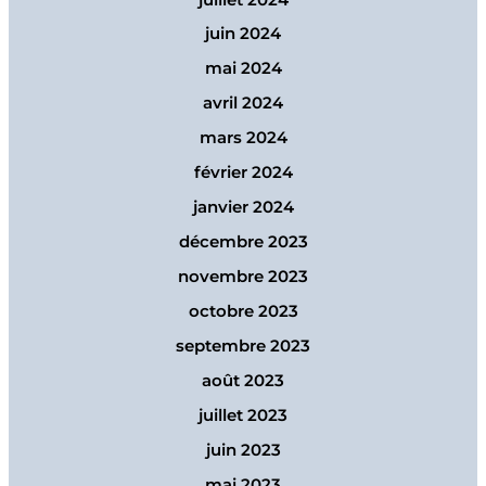
juin 2024
mai 2024
avril 2024
mars 2024
février 2024
janvier 2024
décembre 2023
novembre 2023
octobre 2023
septembre 2023
août 2023
juillet 2023
juin 2023
mai 2023