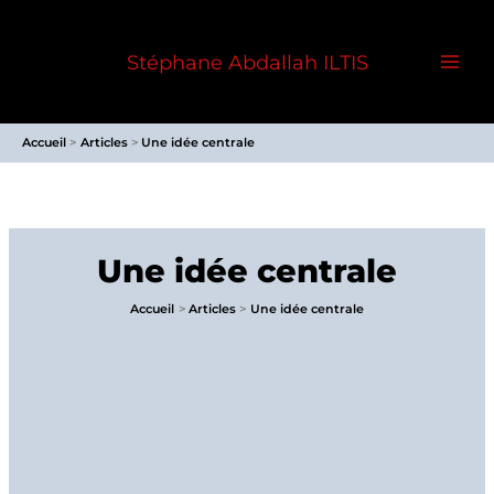
Aller
au
Stéphane Abdallah ILTIS
contenu
Accueil
Articles
Une idée centrale
Une idée centrale
Accueil
Articles
Une idée centrale