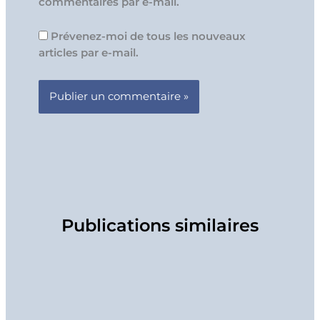
commentaires par e-mail.
Prévenez-moi de tous les nouveaux
articles par e-mail.
Publications similaires