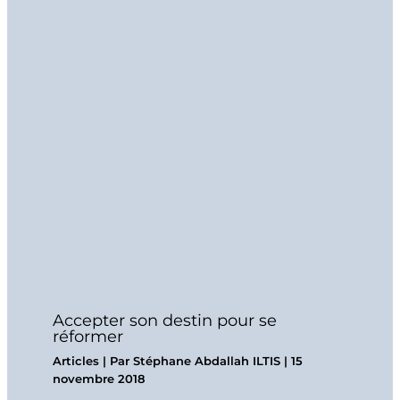
Accepter son destin pour se
réformer
Articles
| Par
Stéphane Abdallah ILTIS
|
15
novembre 2018