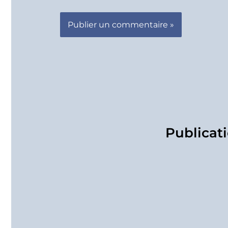
Publicati