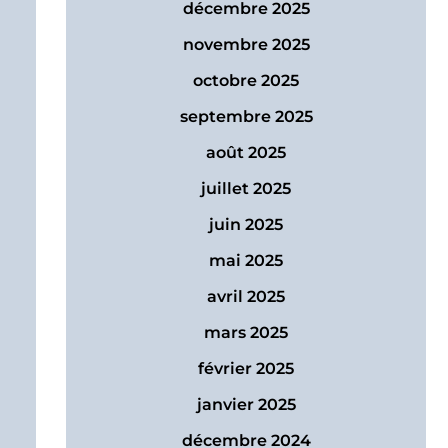
décembre 2025
novembre 2025
octobre 2025
septembre 2025
août 2025
juillet 2025
juin 2025
mai 2025
avril 2025
mars 2025
février 2025
janvier 2025
décembre 2024