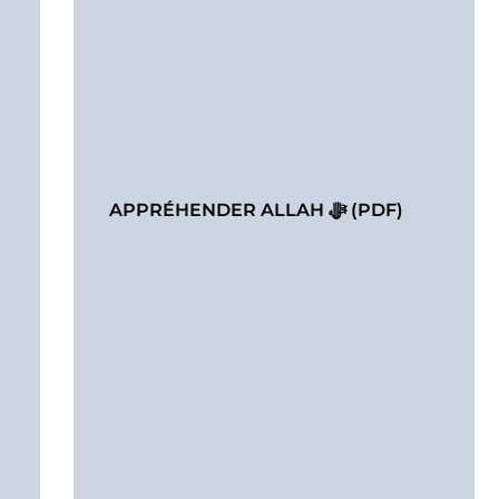
APPRÉHENDER ALLAH ﷻ (PDF)