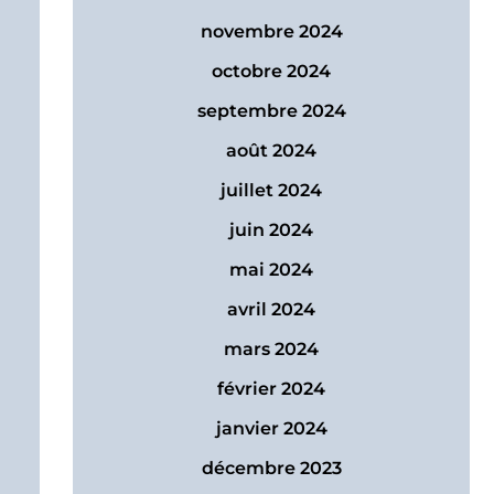
novembre 2024
octobre 2024
septembre 2024
août 2024
juillet 2024
juin 2024
mai 2024
avril 2024
mars 2024
février 2024
janvier 2024
décembre 2023