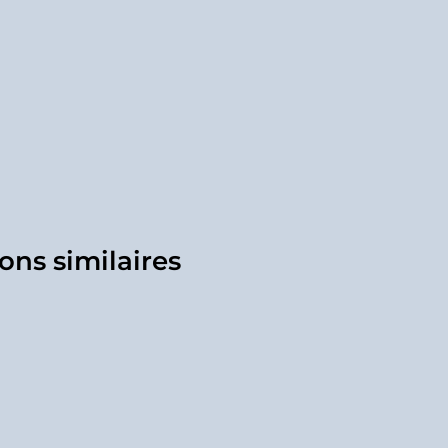
ons similaires