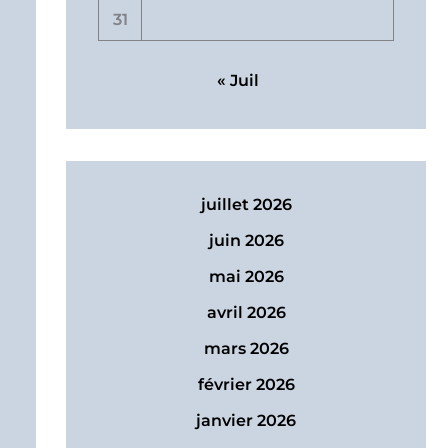
31
« Juil
juillet 2026
juin 2026
mai 2026
avril 2026
mars 2026
février 2026
janvier 2026