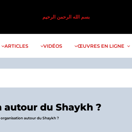
بسم الله الرحمن الرحيم
ARTICLES
VIDÉOS
ŒUVRES EN LIGNE
n autour du Shaykh ?
 organisation autour du Shaykh ?