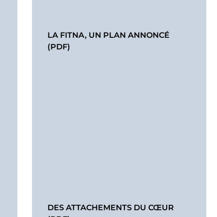
LA FITNA, UN PLAN ANNONCÉ
(PDF)
DES ATTACHEMENTS DU CŒUR