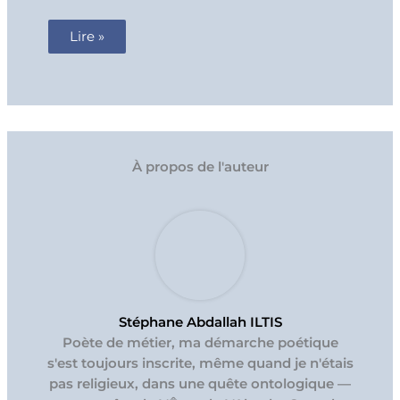
Lire »
À propos de l'auteur
Stéphane Abdallah ILTIS
Poète de métier, ma démarche poétique
s'est toujours inscrite, même quand je n'étais
pas religieux, dans une quête ontologique —