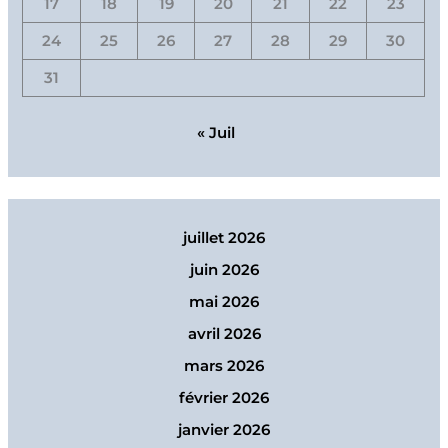
17
18
19
20
21
22
23
24
25
26
27
28
29
30
31
« Juil
juillet 2026
juin 2026
mai 2026
avril 2026
mars 2026
février 2026
janvier 2026