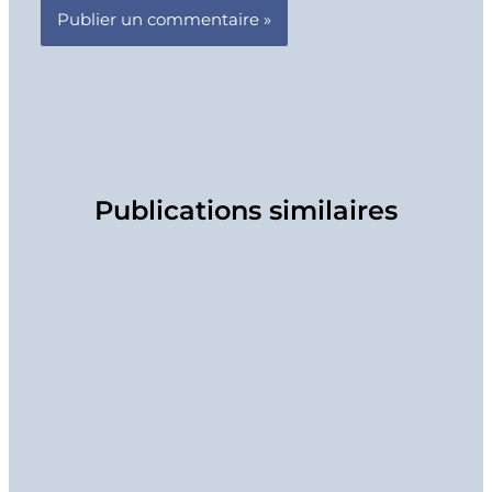
Publications similaires