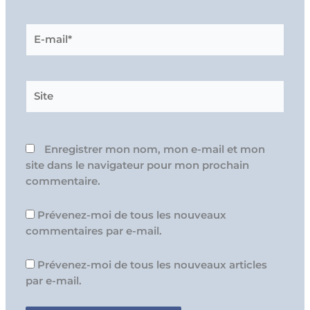
E-
mail*
Site
Enregistrer mon nom, mon e-mail et mon
site dans le navigateur pour mon prochain
commentaire.
Prévenez-moi de tous les nouveaux
commentaires par e-mail.
Prévenez-moi de tous les nouveaux articles
par e-mail.