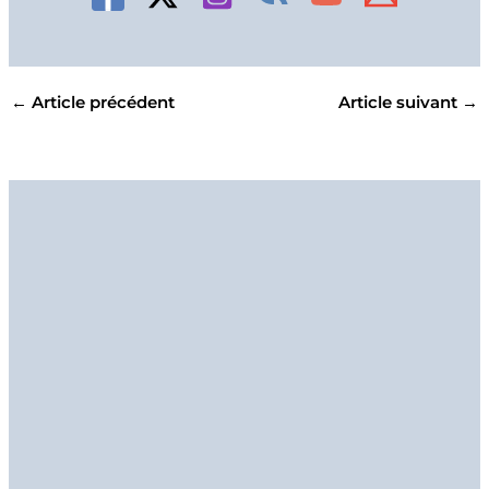
←
Article précédent
Article suivant
→