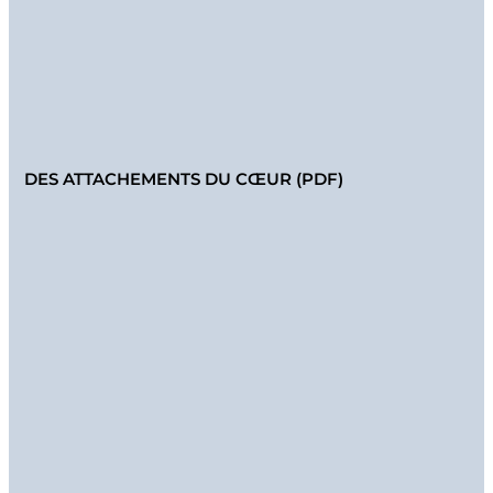
DES ATTACHEMENTS DU CŒUR (PDF)