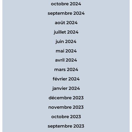
octobre 2024
septembre 2024
août 2024
juillet 2024
juin 2024
mai 2024
avril 2024
mars 2024
février 2024
janvier 2024
décembre 2023
novembre 2023
octobre 2023
septembre 2023