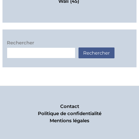
Walî
(45)
Rechercher
Rechercher
Contact
Politique de confidentialité
Mentions légales