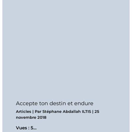
Accepte ton destin et endure
Articles
| Par
Stéphane Abdallah ILTIS
|
25
novembre 2018
Vues : 5…