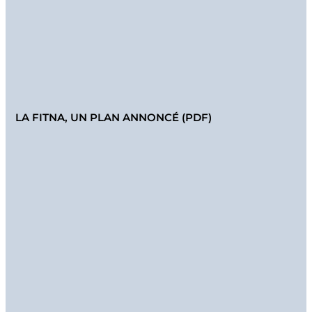
LA FITNA, UN PLAN ANNONCÉ (PDF)