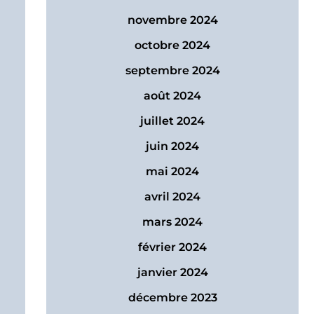
novembre 2024
octobre 2024
septembre 2024
août 2024
juillet 2024
juin 2024
mai 2024
avril 2024
mars 2024
février 2024
janvier 2024
décembre 2023