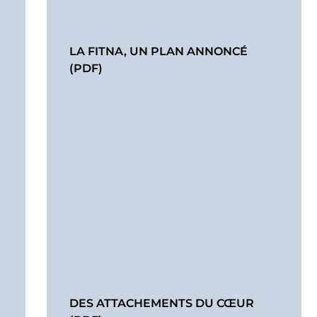
LA FITNA, UN PLAN ANNONCÉ
(PDF)
DES ATTACHEMENTS DU CŒUR