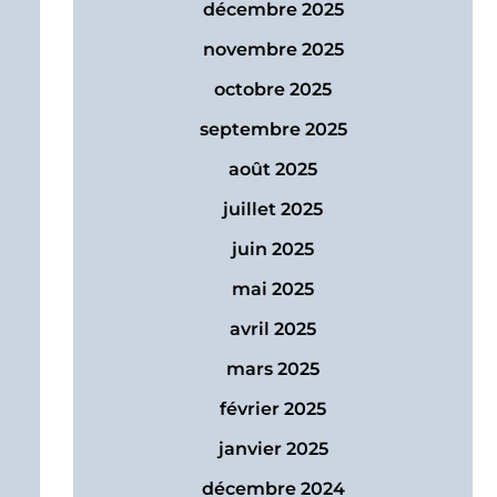
décembre 2025
novembre 2025
octobre 2025
septembre 2025
août 2025
juillet 2025
juin 2025
mai 2025
avril 2025
mars 2025
février 2025
janvier 2025
décembre 2024