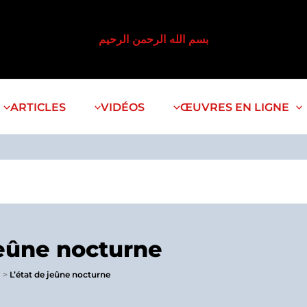
بسم الله الرحمن الرحيم
ARTICLES
VIDÉOS
ŒUVRES EN LIGNE
jeûne nocturne
L’état de jeûne nocturne