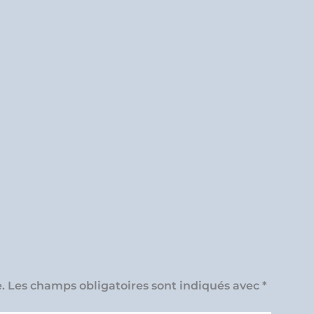
.
Les champs obligatoires sont indiqués avec
*