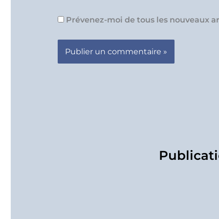
Prévenez-moi de tous les nouveaux art
Publicati