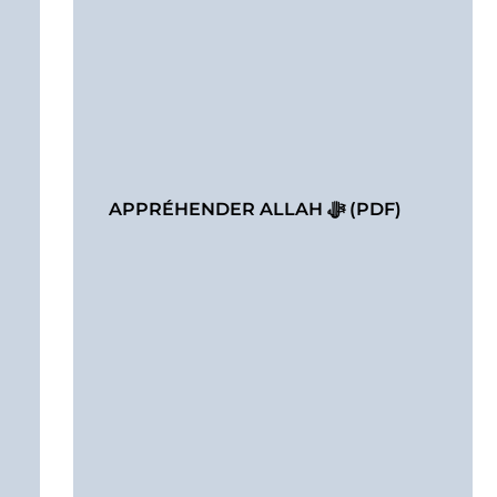
APPRÉHENDER ALLAH ﷻ (PDF)