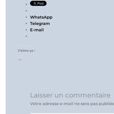
WhatsApp
Telegram
E-mail
J’aime ça :
Chargement…
Laisser un commentaire
Votre adresse e-mail ne sera pas publiée