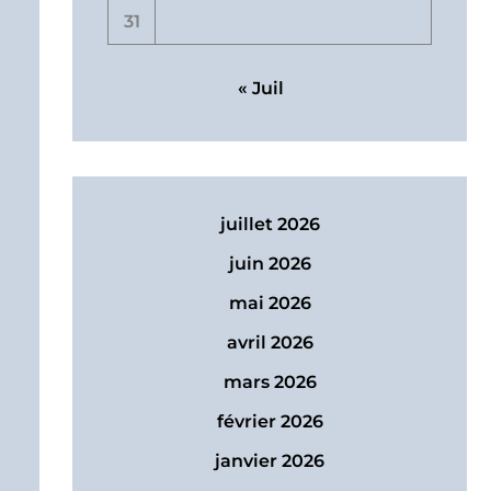
31
« Juil
juillet 2026
juin 2026
mai 2026
avril 2026
mars 2026
février 2026
janvier 2026