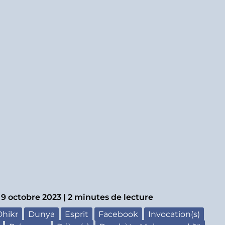
|
9 octobre 2023
|
2 minutes de lecture
Dhikr
Dunya
Esprit
Facebook
Invocation(s)