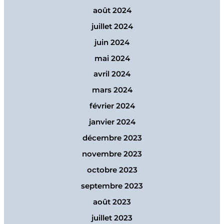
août 2024
juillet 2024
juin 2024
mai 2024
avril 2024
mars 2024
février 2024
janvier 2024
décembre 2023
novembre 2023
octobre 2023
septembre 2023
août 2023
juillet 2023