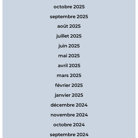
octobre 2025
septembre 2025
août 2025
juillet 2025
juin 2025
mai 2025
avril 2025
mars 2025
février 2025
janvier 2025
décembre 2024
novembre 2024
octobre 2024
septembre 2024