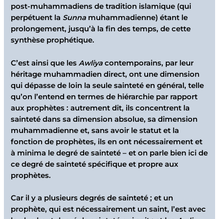
post-muhammadiens de tradition islamique (qui
perpétuent la
Sunna
muhammadienne) étant le
prolongement, jusqu’à la fin des temps, de cette
synthèse prophétique.
C’est ainsi que les
Awliya
contemporains, par leur
héritage muhammadien direct, ont une dimension
qui dépasse de loin la seule sainteté en général, telle
qu’on l’entend en termes de hiérarchie par rapport
aux prophètes : autrement dit, ils concentrent la
sainteté dans sa dimension absolue, sa dimension
muhammadienne et, sans avoir le statut et la
fonction de prophètes, ils en ont nécessairement et
à minima le degré de sainteté – et on parle bien ici de
ce degré de sainteté spécifique et propre aux
prophètes.
Car il y a plusieurs degrés de sainteté ; et un
prophète, qui est nécessairement un saint, l’est avec