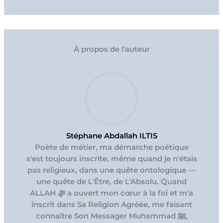
À propos de l'auteur
Stéphane Abdallah ILTIS
Poète de métier, ma démarche poétique
s'est toujours inscrite, même quand je n'étais
pas religieux, dans une quête ontologique —
une quête de L'Être, de L'Absolu. Quand
ALLAH ﷻ a ouvert mon cœur à la foi et m'a
inscrit dans Sa Religion Agréée, me faisant
connaître Son Messager Muhammad ﷺ,