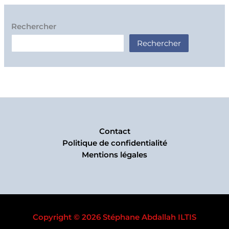
Rechercher
Rechercher
Contact
Politique de confidentialité
Mentions légales
Copyright © 2026 Stéphane Abdallah ILTIS