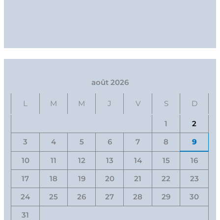
août 2026
L
M
M
J
V
S
D
1
2
3
4
5
6
7
8
9
10
11
12
13
14
15
16
17
18
19
20
21
22
23
24
25
26
27
28
29
30
31