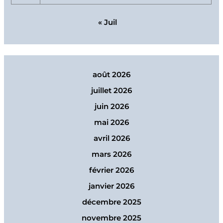
« Juil
août 2026
juillet 2026
juin 2026
mai 2026
avril 2026
mars 2026
février 2026
janvier 2026
décembre 2025
novembre 2025