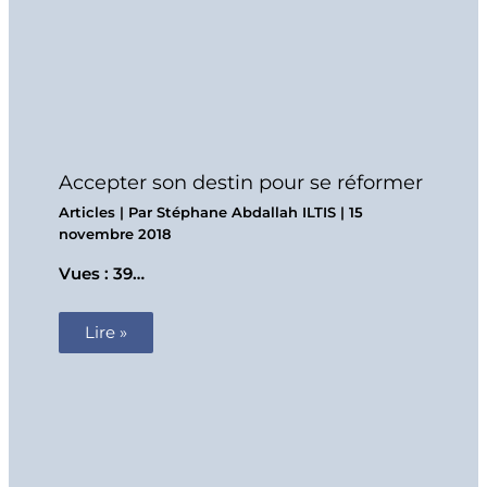
Accepter son destin pour se réformer
Articles
| Par
Stéphane Abdallah ILTIS
|
15
novembre 2018
Vues : 39…
Lire »