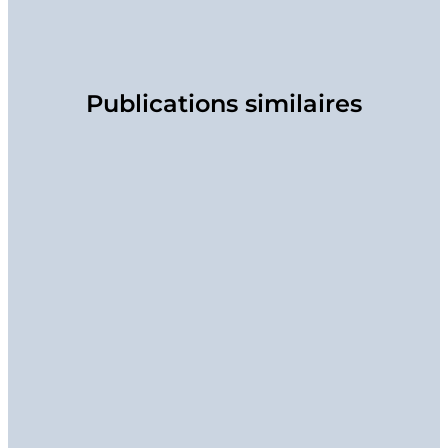
Publications similaires