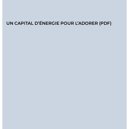
UN CAPITAL D’ÉNERGIE POUR L’ADORER (PDF)