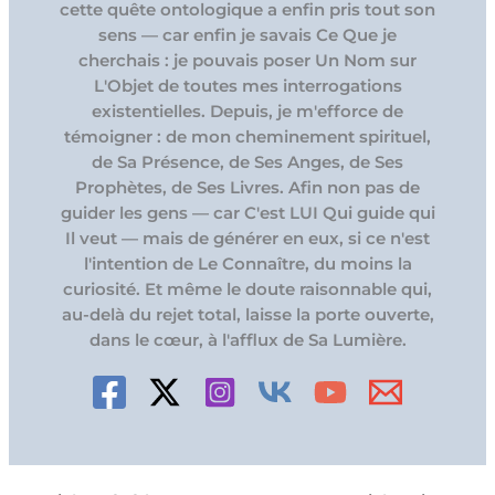
cette quête ontologique a enfin pris tout son
sens — car enfin je savais Ce Que je
cherchais : je pouvais poser Un Nom sur
L'Objet de toutes mes interrogations
existentielles. Depuis, je m'efforce de
témoigner : de mon cheminement spirituel,
de Sa Présence, de Ses Anges, de Ses
Prophètes, de Ses Livres. Afin non pas de
guider les gens — car C'est LUI Qui guide qui
Il veut — mais de générer en eux, si ce n'est
l'intention de Le Connaître, du moins la
curiosité. Et même le doute raisonnable qui,
au-delà du rejet total, laisse la porte ouverte,
dans le cœur, à l'afflux de Sa Lumière.