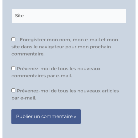
Site
Enregistrer mon nom, mon e-mail et mon
site dans le navigateur pour mon prochain
commentaire.
Prévenez-moi de tous les nouveaux
commentaires par e-mail.
Prévenez-moi de tous les nouveaux articles
par e-mail.