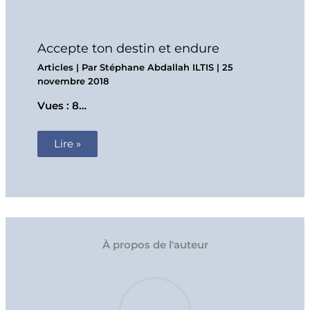
Accepte ton destin et endure
Articles
| Par
Stéphane Abdallah ILTIS
|
25
novembre 2018
Vues : 8…
Lire »
À propos de l'auteur