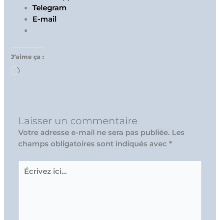
Telegram
E-mail
J’aime ça :
Chargement…
Laisser un commentaire
Votre adresse e-mail ne sera pas publiée.
Les
champs obligatoires sont indiqués avec
*
Écrivez
ici…