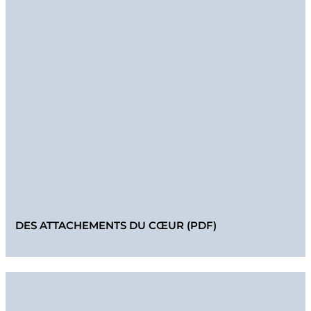
DES ATTACHEMENTS DU CŒUR (PDF)