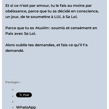
Et si ce n’est par amour, tu le fais au moins par
obéissance, parce que tu as décidé en conscience,
un jour, de te soumettre à LUI, à Sa Loi.
Parce que tu es
Muslim
: soumis et censément en
Paix avec Sa Loi.
Alors oublie tes demandes, et fais ce qu’Il t’a
demandé.
Partager :
WhatsApp