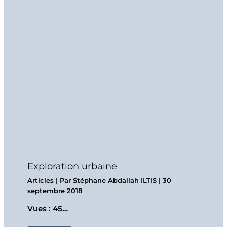
Exploration urbaine
Articles
| Par
Stéphane Abdallah ILTIS
|
30
septembre 2018
Vues : 45…