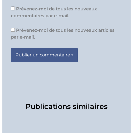
Prévenez-moi de tous les nouveaux
commentaires par e-mail.
Prévenez-moi de tous les nouveaux articles
par e-mail.
Publications similaires