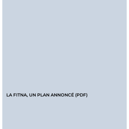
LA FITNA, UN PLAN ANNONCÉ (PDF)