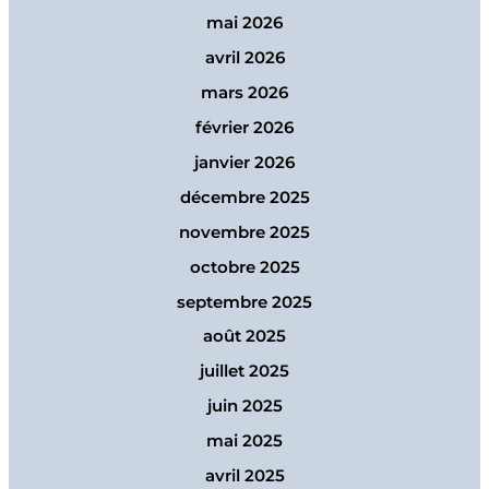
mai 2026
avril 2026
mars 2026
février 2026
janvier 2026
décembre 2025
novembre 2025
octobre 2025
septembre 2025
août 2025
juillet 2025
juin 2025
mai 2025
avril 2025