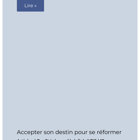
Lire »
Accepter son destin pour se réformer