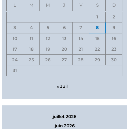
L
M
M
J
V
S
D
1
2
3
4
5
6
7
8
9
10
11
12
13
14
15
16
17
18
19
20
21
22
23
24
25
26
27
28
29
30
31
« Juil
juillet 2026
juin 2026