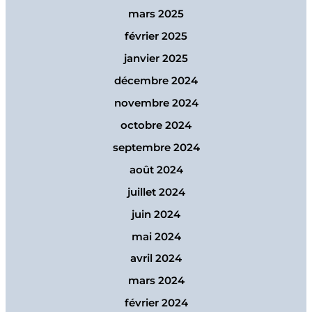
mars 2025
février 2025
janvier 2025
décembre 2024
novembre 2024
octobre 2024
septembre 2024
août 2024
juillet 2024
juin 2024
mai 2024
avril 2024
mars 2024
février 2024