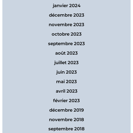
janvier 2024
décembre 2023
novembre 2023
octobre 2023
septembre 2023
août 2023
juillet 2023
juin 2023
mai 2023
avril 2023
février 2023
décembre 2019
novembre 2018
septembre 2018