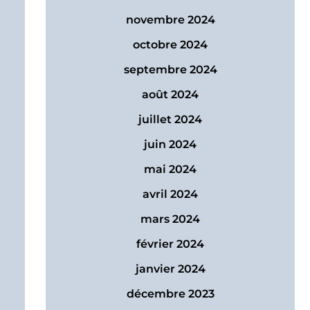
novembre 2024
octobre 2024
septembre 2024
août 2024
juillet 2024
juin 2024
mai 2024
avril 2024
mars 2024
février 2024
janvier 2024
décembre 2023