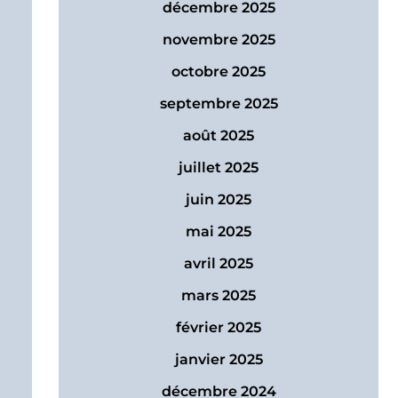
décembre 2025
novembre 2025
octobre 2025
septembre 2025
août 2025
juillet 2025
juin 2025
mai 2025
avril 2025
mars 2025
février 2025
janvier 2025
décembre 2024