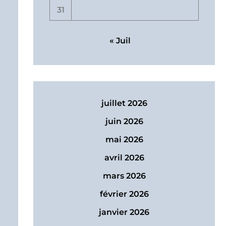
31
« Juil
juillet 2026
juin 2026
mai 2026
avril 2026
mars 2026
février 2026
janvier 2026