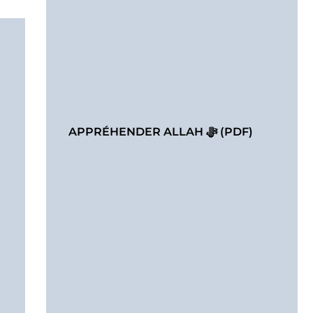
APPRÉHENDER ALLAH ﷻ (PDF)