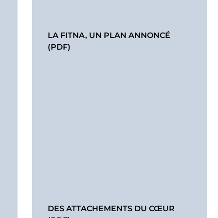
LA FITNA, UN PLAN ANNONCÉ
(PDF)
DES ATTACHEMENTS DU CŒUR